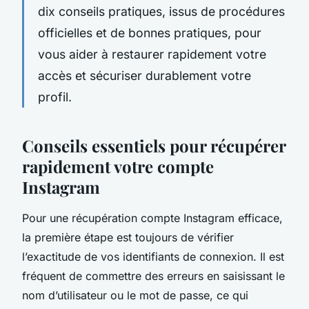
dix conseils pratiques, issus de procédures
officielles et de bonnes pratiques, pour
vous aider à restaurer rapidement votre
accès et sécuriser durablement votre
profil.
Conseils essentiels pour récupérer
rapidement votre compte
Instagram
Pour une récupération compte Instagram efficace,
la première étape est toujours de vérifier
l’exactitude de vos identifiants de connexion. Il est
fréquent de commettre des erreurs en saisissant le
nom d’utilisateur ou le mot de passe, ce qui