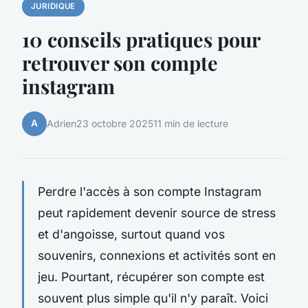
JURIDIQUE
10 conseils pratiques pour
retrouver son compte
instagram
A
Adrien
23 octobre 2025
11 min de lecture
Perdre l'accès à son compte Instagram
peut rapidement devenir source de stress
et d'angoisse, surtout quand vos
souvenirs, connexions et activités sont en
jeu. Pourtant, récupérer son compte est
souvent plus simple qu'il n'y paraît. Voici