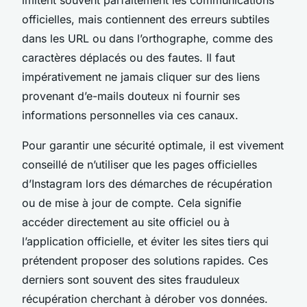
officielles, mais contiennent des erreurs subtiles
dans les URL ou dans l’orthographe, comme des
caractères déplacés ou des fautes. Il faut
impérativement ne jamais cliquer sur des liens
provenant d’e-mails douteux ni fournir ses
informations personnelles via ces canaux.
Pour garantir une sécurité optimale, il est vivement
conseillé de n’utiliser que les pages officielles
d’Instagram lors des démarches de récupération
ou de mise à jour de compte. Cela signifie
accéder directement au site officiel ou à
l’application officielle, et éviter les sites tiers qui
prétendent proposer des solutions rapides. Ces
derniers sont souvent des sites frauduleux
récupération cherchant à dérober vos données.