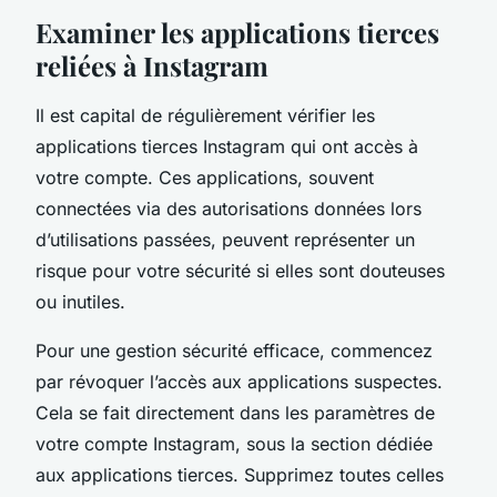
Examiner les applications tierces
reliées à Instagram
Il est capital de régulièrement vérifier les
applications tierces Instagram qui ont accès à
votre compte. Ces applications, souvent
connectées via des autorisations données lors
d’utilisations passées, peuvent représenter un
risque pour votre sécurité si elles sont douteuses
ou inutiles.
Pour une gestion sécurité efficace, commencez
par révoquer l’accès aux applications suspectes.
Cela se fait directement dans les paramètres de
votre compte Instagram, sous la section dédiée
aux applications tierces. Supprimez toutes celles