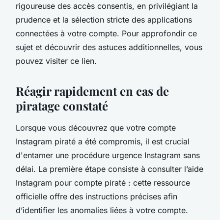
rigoureuse des accès consentis, en privilégiant la
prudence et la sélection stricte des applications
connectées à votre compte. Pour approfondir ce
sujet et découvrir des astuces additionnelles, vous
pouvez visiter ce lien.
Réagir rapidement en cas de
piratage constaté
Lorsque vous découvrez que votre compte
Instagram piraté a été compromis, il est crucial
d'entamer une procédure urgence Instagram sans
délai. La première étape consiste à consulter l’aide
Instagram pour compte piraté : cette ressource
officielle offre des instructions précises afin
d’identifier les anomalies liées à votre compte.