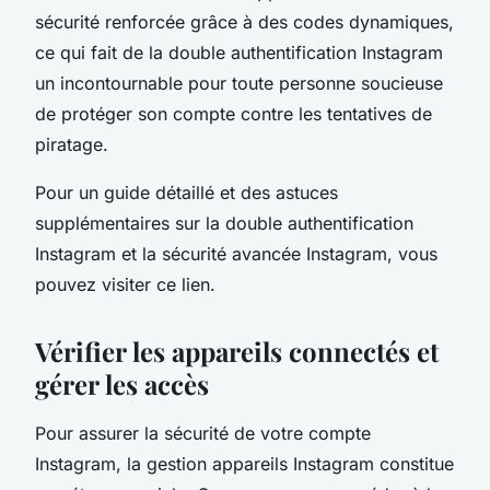
sécurité renforcée grâce à des codes dynamiques,
ce qui fait de la double authentification Instagram
un incontournable pour toute personne soucieuse
de protéger son compte contre les tentatives de
piratage.
Pour un guide détaillé et des astuces
supplémentaires sur la double authentification
Instagram et la sécurité avancée Instagram, vous
pouvez visiter ce lien.
Vérifier les appareils connectés et
gérer les accès
Pour assurer la sécurité de votre compte
Instagram, la gestion appareils Instagram constitue