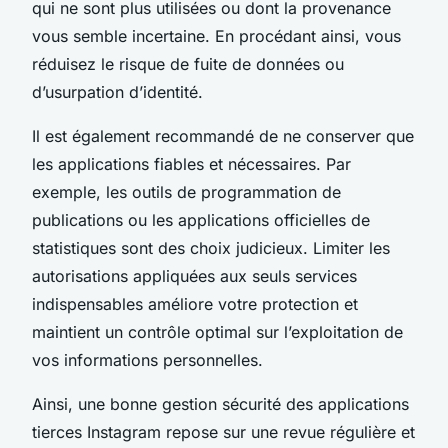
qui ne sont plus utilisées ou dont la provenance
vous semble incertaine. En procédant ainsi, vous
réduisez le risque de fuite de données ou
d’usurpation d’identité.
Il est également recommandé de ne conserver que
les applications fiables et nécessaires. Par
exemple, les outils de programmation de
publications ou les applications officielles de
statistiques sont des choix judicieux. Limiter les
autorisations appliquées aux seuls services
indispensables améliore votre protection et
maintient un contrôle optimal sur l’exploitation de
vos informations personnelles.
Ainsi, une bonne gestion sécurité des applications
tierces Instagram repose sur une revue régulière et