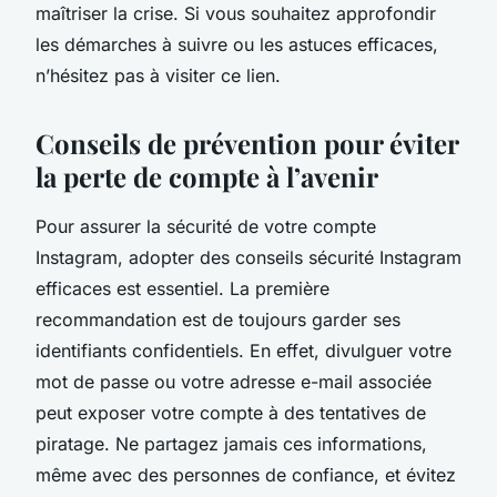
maîtriser la crise. Si vous souhaitez approfondir
les démarches à suivre ou les astuces efficaces,
n’hésitez pas à visiter ce lien.
Conseils de prévention pour éviter
la perte de compte à l’avenir
Pour assurer la sécurité de votre compte
Instagram, adopter des conseils sécurité Instagram
efficaces est essentiel. La première
recommandation est de toujours garder ses
identifiants confidentiels. En effet, divulguer votre
mot de passe ou votre adresse e-mail associée
peut exposer votre compte à des tentatives de
piratage. Ne partagez jamais ces informations,
même avec des personnes de confiance, et évitez