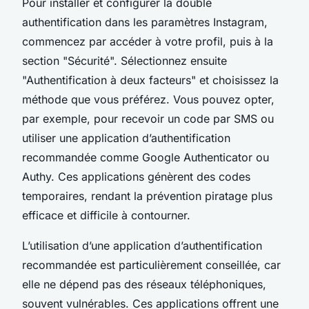
Pour installer et configurer la double
authentification dans les paramètres Instagram,
commencez par accéder à votre profil, puis à la
section "Sécurité". Sélectionnez ensuite
"Authentification à deux facteurs" et choisissez la
méthode que vous préférez. Vous pouvez opter,
par exemple, pour recevoir un code par SMS ou
utiliser une application d’authentification
recommandée comme Google Authenticator ou
Authy. Ces applications génèrent des codes
temporaires, rendant la prévention piratage plus
efficace et difficile à contourner.
L’utilisation d’une application d’authentification
recommandée est particulièrement conseillée, car
elle ne dépend pas des réseaux téléphoniques,
souvent vulnérables. Ces applications offrent une