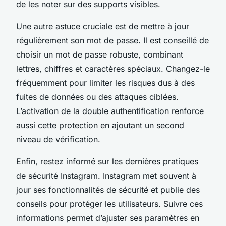
de les noter sur des supports visibles.
Une autre astuce cruciale est de mettre à jour
régulièrement son mot de passe. Il est conseillé de
choisir un mot de passe robuste, combinant
lettres, chiffres et caractères spéciaux. Changez-le
fréquemment pour limiter les risques dus à des
fuites de données ou des attaques ciblées.
L’activation de la double authentification renforce
aussi cette protection en ajoutant un second
niveau de vérification.
Enfin, restez informé sur les dernières pratiques
de sécurité Instagram. Instagram met souvent à
jour ses fonctionnalités de sécurité et publie des
conseils pour protéger les utilisateurs. Suivre ces
informations permet d’ajuster ses paramètres en