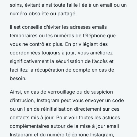
soins, évitant ainsi toute faille liée à un email ou un
numéro obsolète ou partagé.
Il est conseillé d’éviter les adresses emails
temporaires ou les numéros de téléphone que
vous ne contrôlez plus. En privilégiant des
coordonnées toujours à jour, vous améliorez
significativement la sécurisation de l’accès et
facilitez la récupération de compte en cas de
besoin.
Ainsi, en cas de verrouillage ou de suspicion
d’intrusion, Instagram peut vous envoyer un code
ou un lien de réinitialisation directement sur ces
contacts mis à jour. Pour voir toutes les astuces
complémentaires autour de la mise à jour email
Instagram et du numéro téléphone Instagram,