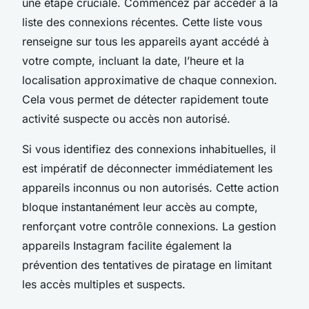
une étape cruciale. Commencez par accéder à la
liste des connexions récentes. Cette liste vous
renseigne sur tous les appareils ayant accédé à
votre compte, incluant la date, l’heure et la
localisation approximative de chaque connexion.
Cela vous permet de détecter rapidement toute
activité suspecte ou accès non autorisé.
Si vous identifiez des connexions inhabituelles, il
est impératif de déconnecter immédiatement les
appareils inconnus ou non autorisés. Cette action
bloque instantanément leur accès au compte,
renforçant votre contrôle connexions. La gestion
appareils Instagram facilite également la
prévention des tentatives de piratage en limitant
les accès multiples et suspects.