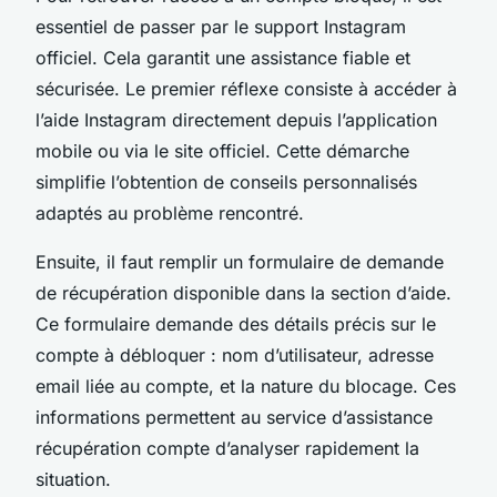
essentiel de passer par le support Instagram
officiel. Cela garantit une assistance fiable et
sécurisée. Le premier réflexe consiste à accéder à
l’aide Instagram directement depuis l’application
mobile ou via le site officiel. Cette démarche
simplifie l’obtention de conseils personnalisés
adaptés au problème rencontré.
Ensuite, il faut remplir un formulaire de demande
de récupération disponible dans la section d’aide.
Ce formulaire demande des détails précis sur le
compte à débloquer : nom d’utilisateur, adresse
email liée au compte, et la nature du blocage. Ces
informations permettent au service d’assistance
récupération compte d’analyser rapidement la
situation.