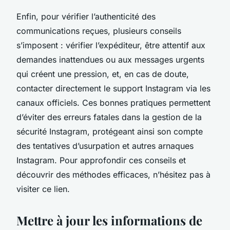
Enfin, pour vérifier l’authenticité des
communications reçues, plusieurs conseils
s’imposent : vérifier l’expéditeur, être attentif aux
demandes inattendues ou aux messages urgents
qui créent une pression, et, en cas de doute,
contacter directement le support Instagram via les
canaux officiels. Ces bonnes pratiques permettent
d’éviter des erreurs fatales dans la gestion de la
sécurité Instagram, protégeant ainsi son compte
des tentatives d’usurpation et autres arnaques
Instagram. Pour approfondir ces conseils et
découvrir des méthodes efficaces, n’hésitez pas à
visiter ce lien.
Mettre à jour les informations de