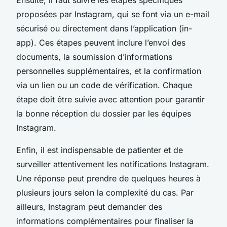
proposées par Instagram, qui se font via un e-mail
sécurisé ou directement dans l’application (in-
app). Ces étapes peuvent inclure l’envoi des
documents, la soumission d’informations
personnelles supplémentaires, et la confirmation
via un lien ou un code de vérification. Chaque
étape doit être suivie avec attention pour garantir
la bonne réception du dossier par les équipes
Instagram.
Enfin, il est indispensable de patienter et de
surveiller attentivement les notifications Instagram.
Une réponse peut prendre de quelques heures à
plusieurs jours selon la complexité du cas. Par
ailleurs, Instagram peut demander des
informations complémentaires pour finaliser la