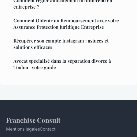
Comment régler amicalement un différend en
entreprise ?
Comment Obtenir un Remboursement avec votre
Assurance Protection Juridique Entreprise
Récupérer son compte instagram : astuces et
solutions efficaces
Avocat spécialisé dans la séparation divorce à
Toulon : votre guide
Franchise Consult
Mentions légales
Contact