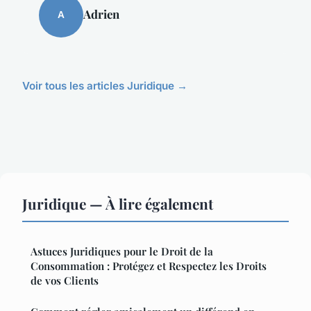
Adrien
A
Voir tous les articles Juridique →
Juridique — À lire également
Astuces Juridiques pour le Droit de la
Consommation : Protégez et Respectez les Droits
de vos Clients