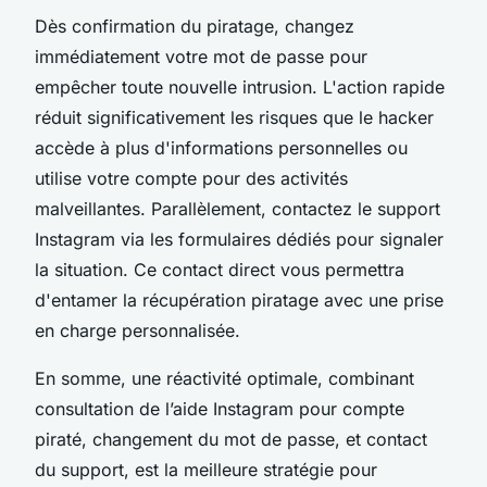
Dès confirmation du piratage, changez
immédiatement votre mot de passe pour
empêcher toute nouvelle intrusion. L'action rapide
réduit significativement les risques que le hacker
accède à plus d'informations personnelles ou
utilise votre compte pour des activités
malveillantes. Parallèlement, contactez le support
Instagram via les formulaires dédiés pour signaler
la situation. Ce contact direct vous permettra
d'entamer la récupération piratage avec une prise
en charge personnalisée.
En somme, une réactivité optimale, combinant
consultation de l’aide Instagram pour compte
piraté, changement du mot de passe, et contact
du support, est la meilleure stratégie pour