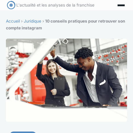
L'actualité et les analyses de la franchise
Accueil
›
Juridique
›
10 conseils pratiques pour retrouver son
compte instagram