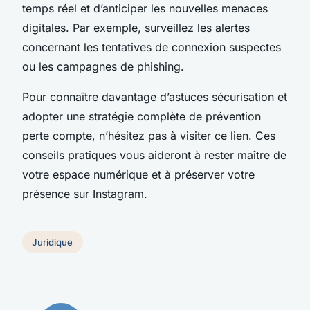
temps réel et d’anticiper les nouvelles menaces
digitales. Par exemple, surveillez les alertes
concernant les tentatives de connexion suspectes
ou les campagnes de phishing.
Pour connaître davantage d’astuces sécurisation et
adopter une stratégie complète de prévention
perte compte, n’hésitez pas à visiter ce lien. Ces
conseils pratiques vous aideront à rester maître de
votre espace numérique et à préserver votre
présence sur Instagram.
Juridique