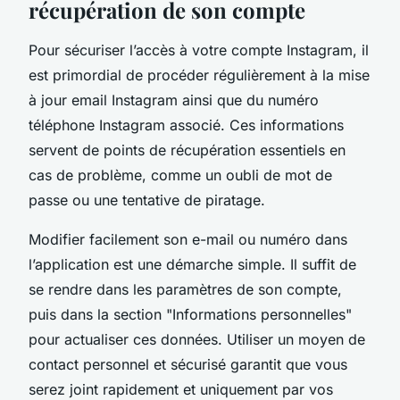
récupération de son compte
Pour sécuriser l’accès à votre compte Instagram, il
est primordial de procéder régulièrement à la mise
à jour email Instagram ainsi que du numéro
téléphone Instagram associé. Ces informations
servent de points de récupération essentiels en
cas de problème, comme un oubli de mot de
passe ou une tentative de piratage.
Modifier facilement son e-mail ou numéro dans
l’application est une démarche simple. Il suffit de
se rendre dans les paramètres de son compte,
puis dans la section "Informations personnelles"
pour actualiser ces données. Utiliser un moyen de
contact personnel et sécurisé garantit que vous
serez joint rapidement et uniquement par vos