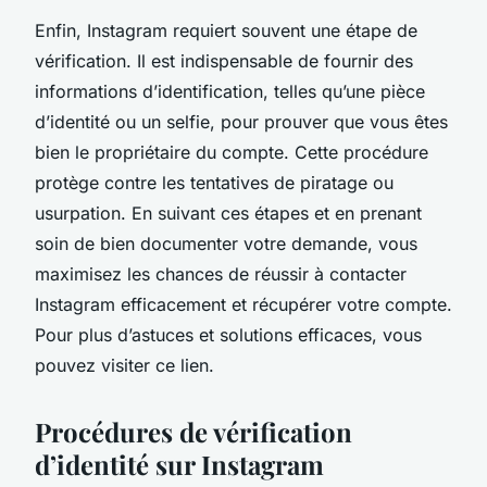
Enfin, Instagram requiert souvent une étape de
vérification. Il est indispensable de fournir des
informations d’identification, telles qu’une pièce
d’identité ou un selfie, pour prouver que vous êtes
bien le propriétaire du compte. Cette procédure
protège contre les tentatives de piratage ou
usurpation. En suivant ces étapes et en prenant
soin de bien documenter votre demande, vous
maximisez les chances de réussir à contacter
Instagram efficacement et récupérer votre compte.
Pour plus d’astuces et solutions efficaces, vous
pouvez visiter ce lien.
Procédures de vérification
d’identité sur Instagram