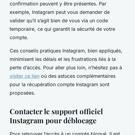
confirmation peuvent y être présentes. Par
exemple, Instagram peut vous demander de
valider qu’il s’agit bien de vous via un code
temporaire, ce qui garantit la sécurité de votre
compte.
Ces conseils pratiques Instagram, bien appliqués,
minimisent les délais et les frustrations liés à la
perte d’accès. Pour aller plus loin, n’hésitez pas à
visiter ce lien
où des astuces complémentaires
pour la récupération compte Instagram sont
proposées.
Contacter le support officiel
Instagram pour déblocage
Pour retrouver l’accès à un compte bloqué, il est