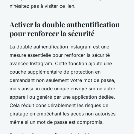
n’hésitez pas à visiter ce lien.
Activer la double authentification
pour renforcer la sécurité
La double authentification Instagram est une
mesure essentielle pour renforcer la sécurité
avancée Instagram. Cette fonction ajoute une
couche supplémentaire de protection en
demandant non seulement votre mot de passe,
mais aussi un code unique envoyé sur un autre
appareil ou généré par une application dédiée.
Cela réduit considérablement les risques de
piratage en empêchant les accès non autorisés,
même si un mot de passe est compromis.