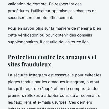
validation de compte. En respectant ces
procédures, l’utilisateur optimise ses chances de
sécuriser son compte efficacement.
Pour en savoir plus sur la manière de mener à bien
cette vérification ou pour obtenir des conseils
supplémentaires, il est utile de visiter ce lien.
Protection contre les arnaques et
sites frauduleux
La sécurité Instagram est essentielle pour éviter les
pièges tendus par les arnaques Instagram, surtout
lorsqu’il s’agit de récupération de compte. Un des
premiers réflexes à adopter consiste à reconnaître
les faux liens et e-mails usurpés. Ces derniers
imitent souvent parfaitement les communications