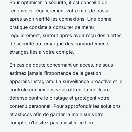
Pour optimiser la sécurité, il est conseillé de
renouveler régulièrement votre mot de passe
après avoir vérifié les connexions. Une bonne
pratique consiste à consulter ce menu
régulièrement, surtout après avoir reçu des alertes
de sécurité ou remarqué des comportements
étranges liés à votre compte.
En cas de doute concernant un accès, ne sous-
estimez jamais l’importance de la gestion
appareils Instagram. La surveillance proactive et le
contrôle connexions vous offrent la meilleure
défense contre le piratage et protègent votre
contenu personnel. Pour approfondir les solutions
et astuces afin de garder la main sur votre
compte, n’hésitez pas à visiter ce lien.