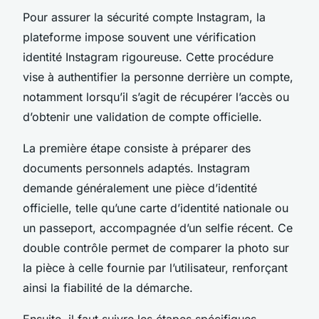
Pour assurer la sécurité compte Instagram, la
plateforme impose souvent une vérification
identité Instagram rigoureuse. Cette procédure
vise à authentifier la personne derrière un compte,
notamment lorsqu’il s’agit de récupérer l’accès ou
d’obtenir une validation de compte officielle.
La première étape consiste à préparer des
documents personnels adaptés. Instagram
demande généralement une pièce d’identité
officielle, telle qu’une carte d’identité nationale ou
un passeport, accompagnée d’un selfie récent. Ce
double contrôle permet de comparer la photo sur
la pièce à celle fournie par l’utilisateur, renforçant
ainsi la fiabilité de la démarche.
Ensuite, il faut suivre les étapes spécifiques