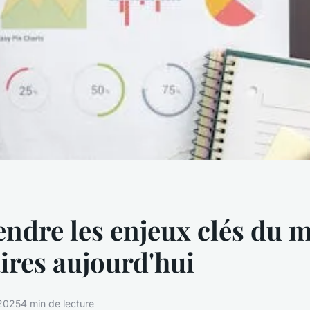
ndre les enjeux clés du 
aires aujourd'hui
 2025
4 min de lecture