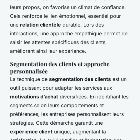
leurs propos, on favorise un climat de confiance.
Cela renforce le lien émotionnel, essentiel pour
une
relation clientèle
durable. Lors des
interactions, une approche empathique permet de
saisir les attentes spécifiques des clients,
améliorant ainsi leur expérience.
Segmentation des clients et approche
personnalisée
La technique de
segmentation des clients
est un
outil puissant pour adapter les services aux
motivations d’achat
diversifiées. En identifiant les
segments selon leurs comportements et
préférences, les entreprises personnalisent leurs
stratégies. Cette démarche garantit une
expérience client
unique, augmentant la