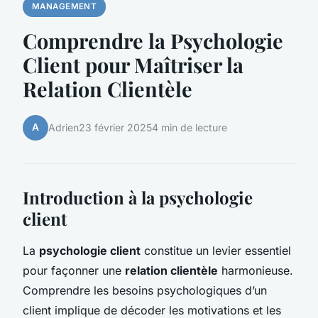
MANAGEMENT
Comprendre la Psychologie
Client pour Maîtriser la
Relation Clientèle
A
Adrien
23 février 2025
4 min de lecture
Introduction à la psychologie
client
La
psychologie client
constitue un levier essentiel
pour façonner une
relation clientèle
harmonieuse.
Comprendre les besoins psychologiques d’un
client implique de décoder les motivations et les