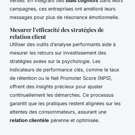
ventes. En intégrant des
biais cognitifs
dans leurs
campagnes, ces entreprises ont amélioré leurs
messages pour plus de résonance émotionnelle.
Mesurer l’efficacité des stratégies de
relation client
Utiliser des outils d’analyse performants aide à
mesurer les retours sur investissement des
stratégies axées sur la psychologie. Les
indicateurs de performance clés, comme le taux
de rétention ou le Net Promoter Score (NPS),
offrent des insights précieux pour ajuster
continuellement les démarches. Ce processus
garantit que les pratiques restent alignées sur les
attentes des consommateurs, assurant une
relation clientèle
pérenne et optimisée.