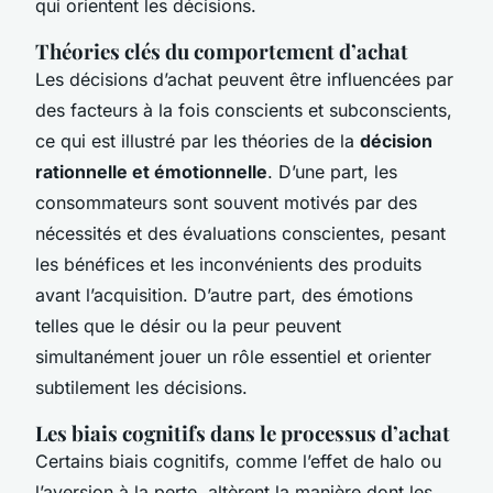
qui orientent les décisions.
Théories clés du comportement d’achat
Les décisions d’achat peuvent être influencées par
des facteurs à la fois conscients et subconscients,
ce qui est illustré par les théories de la
décision
rationnelle et émotionnelle
. D’une part, les
consommateurs sont souvent motivés par des
nécessités et des évaluations conscientes, pesant
les bénéfices et les inconvénients des produits
avant l’acquisition. D’autre part, des émotions
telles que le désir ou la peur peuvent
simultanément jouer un rôle essentiel et orienter
subtilement les décisions.
Les biais cognitifs dans le processus d’achat
Certains biais cognitifs, comme l’effet de halo ou
l’aversion à la perte, altèrent la manière dont les