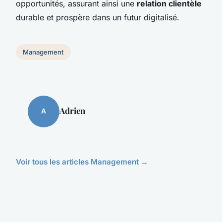
opportunités, assurant ainsi une
relation clientèle
durable et prospère dans un futur digitalisé.
Management
Adrien
A
Voir tous les articles Management →