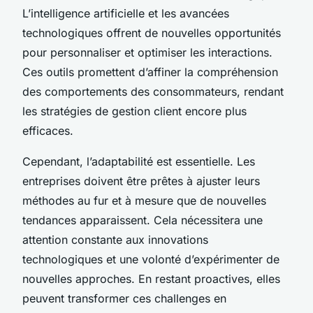
L’intelligence artificielle et les avancées
technologiques offrent de nouvelles opportunités
pour personnaliser et optimiser les interactions.
Ces outils promettent d’affiner la compréhension
des comportements des consommateurs, rendant
les stratégies de gestion client encore plus
efficaces.
Cependant, l’adaptabilité est essentielle. Les
entreprises doivent être prêtes à ajuster leurs
méthodes au fur et à mesure que de nouvelles
tendances apparaissent. Cela nécessitera une
attention constante aux innovations
technologiques et une volonté d’expérimenter de
nouvelles approches. En restant proactives, elles
peuvent transformer ces challenges en