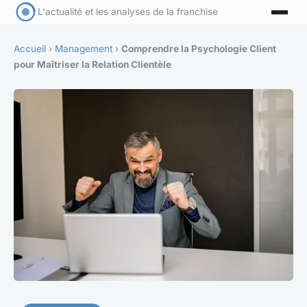
L'actualité et les analyses de la franchise
Accueil
›
Management
›
Comprendre la Psychologie Client
pour Maîtriser la Relation Clientèle