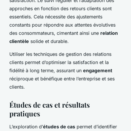
satisfaction. Le suivi régulier et l’adaptation des
approches en fonction des retours clients sont
essentiels. Cela nécessite des ajustements
constants pour répondre aux attentes évolutives
des consommateurs, cimentant ainsi une
relation
clientèle
solide et durable.
Utiliser les techniques de gestion des relations
clients permet d’optimiser la satisfaction et la
fidélité à long terme, assurant un
engagement
réciproque et bénéfique entre l’entreprise et ses
clients.
Études de cas et résultats
pratiques
L’exploration d’
études de cas
permet d’identifier