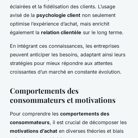
éclairées et la fidélisation des clients. L’usage
avisé de la
psychologie client
non seulement
optimise l’expérience d’achat, mais enrichit
également la
relation clientèle
sur le long terme.
En intégrant ces connaissances, les entreprises
peuvent anticiper les besoins, adaptant ainsi leurs
stratégies pour mieux répondre aux attentes
croissantes d’un marché en constante évolution.
Comportements des
consommateurs et motivations
Pour comprendre les
comportements des
consommateurs
, il est crucial de décomposer les
motivations d’achat
en diverses théories et biais