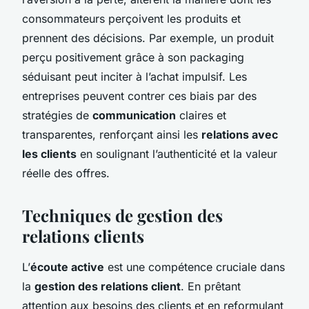
consommateurs perçoivent les produits et
prennent des décisions. Par exemple, un produit
perçu positivement grâce à son packaging
séduisant peut inciter à l’achat impulsif. Les
entreprises peuvent contrer ces biais par des
stratégies de
communication
claires et
transparentes, renforçant ainsi les
relations avec
les clients
en soulignant l’authenticité et la valeur
réelle des offres.
Techniques de gestion des
relations clients
L’
écoute active
est une compétence cruciale dans
la
gestion des relations client
. En prêtant
attention aux besoins des clients et en reformulant