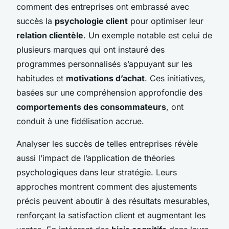
comment des entreprises ont embrassé avec
succès la
psychologie client
pour optimiser leur
relation clientèle
. Un exemple notable est celui de
plusieurs marques qui ont instauré des
programmes personnalisés s’appuyant sur les
habitudes et
motivations d’achat
. Ces initiatives,
basées sur une compréhension approfondie des
comportements des consommateurs
, ont
conduit à une fidélisation accrue.
Analyser les succès de telles entreprises révèle
aussi l’impact de l’application de théories
psychologiques dans leur stratégie. Leurs
approches montrent comment des ajustements
précis peuvent aboutir à des résultats mesurables,
renforçant la satisfaction client et augmentant les