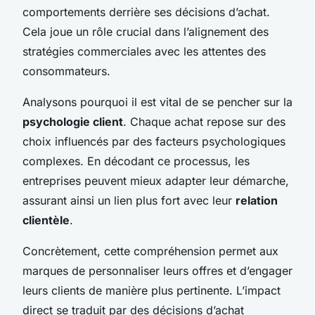
comportements derrière ses décisions d’achat.
Cela joue un rôle crucial dans l’alignement des
stratégies commerciales avec les attentes des
consommateurs.
Analysons pourquoi il est vital de se pencher sur la
psychologie client
. Chaque achat repose sur des
choix influencés par des facteurs psychologiques
complexes. En décodant ce processus, les
entreprises peuvent mieux adapter leur démarche,
assurant ainsi un lien plus fort avec leur
relation
clientèle
.
Concrètement, cette compréhension permet aux
marques de personnaliser leurs offres et d’engager
leurs clients de manière plus pertinente. L’impact
direct se traduit par des décisions d’achat