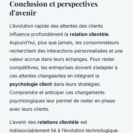
Conclusion et perspectives
d’avenir
L’évolution rapide des attentes des clients
influence profondément la
relation clientèle
.
Aujourd’hui, plus que jamais, les consommateurs
recherchent des interactions personnalisées et une
valeur accrue dans leurs échanges. Pour rester
compétitives, les entreprises doivent s’adapter à
ces attentes changeantes en intégrant la
psychologie client
dans leurs stratégies.
Comprendre et anticiper ces changements
psychologiques leur permet de rester en phase
avec leurs clients.
L’avenir des
relations clientèle
est
indissociablement lié à l’évolution technologique.