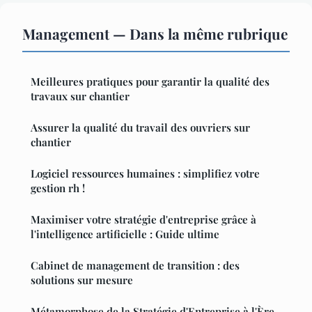
Management — Dans la même rubrique
Meilleures pratiques pour garantir la qualité des
travaux sur chantier
Assurer la qualité du travail des ouvriers sur
chantier
Logiciel ressources humaines : simplifiez votre
gestion rh !
Maximiser votre stratégie d'entreprise grâce à
l'intelligence artificielle : Guide ultime
Cabinet de management de transition : des
solutions sur mesure
Métamorphose de la Stratégie d'Entreprise à l'Ère