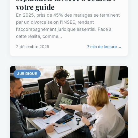
votre guide
En 2025, près de 45% des mariages se terminent
par un divorce selon l'INSEE, rendant
l'accompagnement juridique essentiel. Face à
cette réalité, comme...
2 décembre 2025
7 min de lecture →
JURIDIQUE