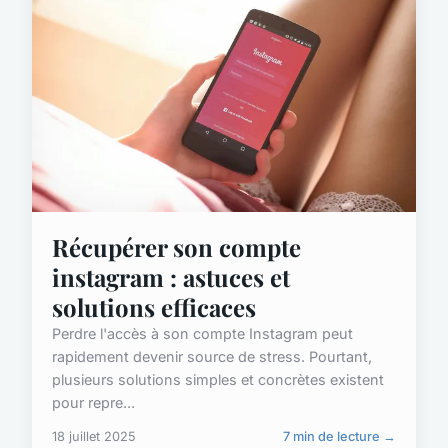
Récupérer son compte
instagram : astuces et
solutions efficaces
Perdre l'accès à son compte Instagram peut
rapidement devenir source de stress. Pourtant,
plusieurs solutions simples et concrètes existent
pour repre...
18 juillet 2025
7 min de lecture →