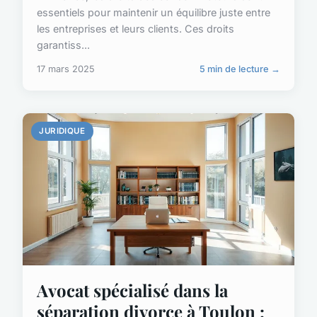
essentiels pour maintenir un équilibre juste entre
les entreprises et leurs clients. Ces droits
garantiss...
17 mars 2025
5 min de lecture →
JURIDIQUE
Avocat spécialisé dans la
séparation divorce à Toulon :