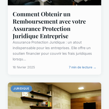
Comment Obtenir un
Remboursement avec votre
Assurance Protection
Juridique Entreprise
Assurance Protection Juridique : un atout
indispensable pour les entreprises. Elle offre un
soutien financier pour couvrir les frais juridiques
lorsqu...
16 février 2025
7 min de lecture →
JURIDIQUE