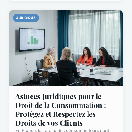
JURIDIQUE
Astuces Juridiques pour le
Droit de la Consommation :
Protégez et Respectez les
Droits de vos Clients
En France, les droits des consommateurs sont