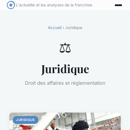
L'actualité et les analyses de la franchise
Accueil
› Juridique
⚖️
Juridique
Droit des affaires et réglementation
JURIDIQUE