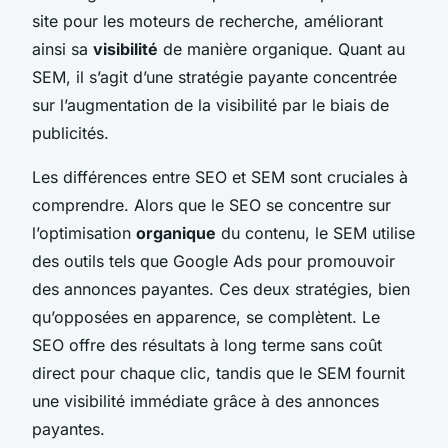
site pour les moteurs de recherche, améliorant
ainsi sa
visibilité
de manière organique. Quant au
SEM, il s’agit d’une stratégie payante concentrée
sur l’augmentation de la visibilité par le biais de
publicités.
Les différences entre SEO et SEM sont cruciales à
comprendre. Alors que le SEO se concentre sur
l’optimisation
organique
du contenu, le SEM utilise
des outils tels que Google Ads pour promouvoir
des annonces payantes. Ces deux stratégies, bien
qu’opposées en apparence, se complètent. Le
SEO offre des résultats à long terme sans coût
direct pour chaque clic, tandis que le SEM fournit
une visibilité immédiate grâce à des annonces
payantes.