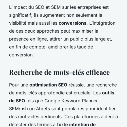
L’impact du SEO et SEM sur les entreprises est
significatif; ils augmentent non seulement la
visibilité mais aussi les
conversions
. L’intégration
de ces deux approches peut maximiser la
présence en ligne, attirer un public plus large et,
en fin de compte, améliorer les taux de
conversion.
Recherche de mots-clés efficace
Pour une
optimisation SEO
réussie, une recherche
de mots-clés approfondie est cruciale. Les
outils
de SEO
tels que Google Keyword Planner,
SEMrush ou Ahrefs sont populaires pour identifier
des mots-clés pertinents. Ces plateformes aident à
détecter des termes à
forte intention de