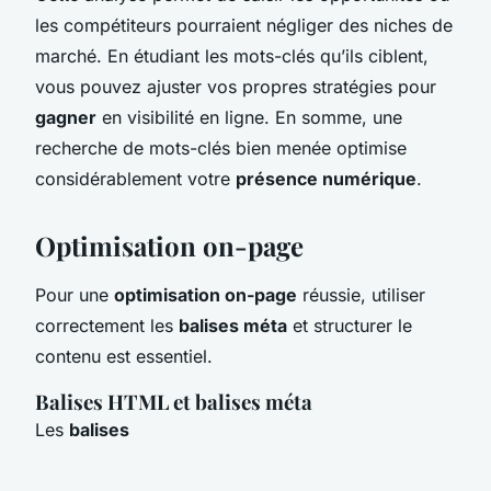
les compétiteurs pourraient négliger des niches de
marché. En étudiant les mots-clés qu’ils ciblent,
vous pouvez ajuster vos propres stratégies pour
gagner
en visibilité en ligne. En somme, une
recherche de mots-clés bien menée optimise
considérablement votre
présence numérique
.
Optimisation on-page
Pour une
optimisation on-page
réussie, utiliser
correctement les
balises méta
et structurer le
contenu est essentiel.
Balises HTML et balises méta
Les
balises