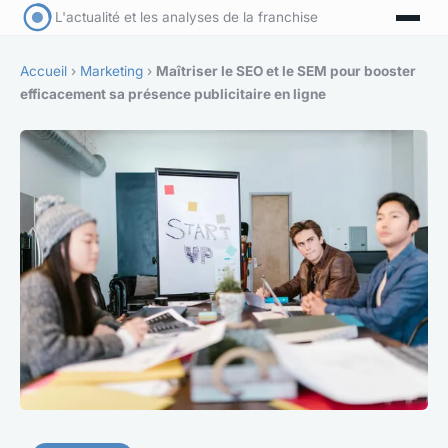
L'actualité et les analyses de la franchise
Accueil
›
Marketing
›
Maîtriser le SEO et le SEM pour booster
efficacement sa présence publicitaire en ligne