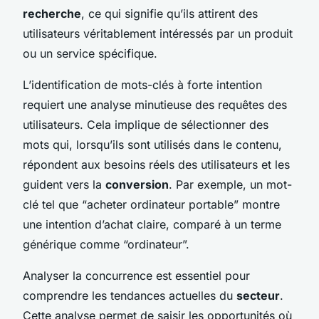
recherche
, ce qui signifie qu’ils attirent des
utilisateurs véritablement intéressés par un produit
ou un service spécifique.
L’identification de mots-clés à forte intention
requiert une analyse minutieuse des requêtes des
utilisateurs. Cela implique de sélectionner des
mots qui, lorsqu’ils sont utilisés dans le contenu,
répondent aux besoins réels des utilisateurs et les
guident vers la
conversion
. Par exemple, un mot-
clé tel que “acheter ordinateur portable” montre
une intention d’achat claire, comparé à un terme
générique comme “ordinateur”.
Analyser la concurrence est essentiel pour
comprendre les tendances actuelles du
secteur
.
Cette analyse permet de saisir les opportunités où