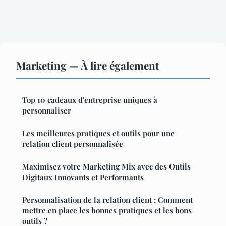
Marketing — À lire également
Top 10 cadeaux d'entreprise uniques à
personnaliser
Les meilleures pratiques et outils pour une
relation client personnalisée
Maximisez votre Marketing Mix avec des Outils
Digitaux Innovants et Performants
Personnalisation de la relation client : Comment
mettre en place les bonnes pratiques et les bons
outils ?