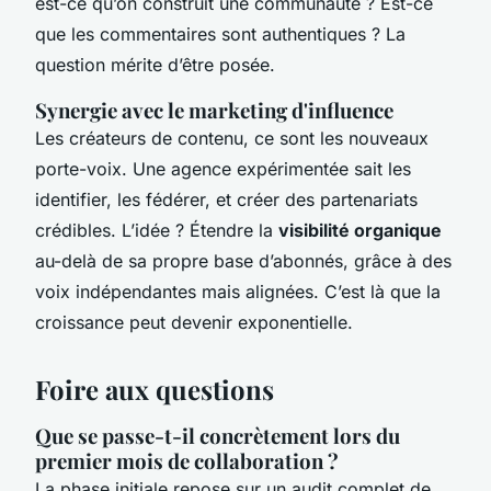
est-ce qu’on construit une communauté ? Est-ce
que les commentaires sont authentiques ? La
question mérite d’être posée.
Synergie avec le marketing d'influence
Les créateurs de contenu, ce sont les nouveaux
porte-voix. Une agence expérimentée sait les
identifier, les fédérer, et créer des partenariats
crédibles. L’idée ? Étendre la
visibilité organique
au-delà de sa propre base d’abonnés, grâce à des
voix indépendantes mais alignées. C’est là que la
croissance peut devenir exponentielle.
Foire aux questions
Que se passe-t-il concrètement lors du
premier mois de collaboration ?
La phase initiale repose sur un audit complet de