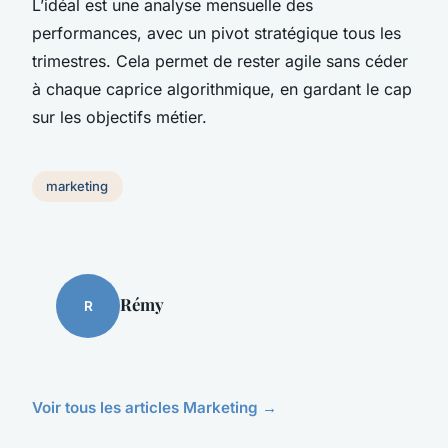
L’idéal est une analyse mensuelle des
performances, avec un pivot stratégique tous les
trimestres. Cela permet de rester agile sans céder
à chaque caprice algorithmique, en gardant le cap
sur les objectifs métier.
marketing
Rémy
R
Voir tous les articles Marketing →