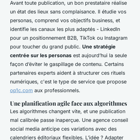
Avant toute publication, un bon prestataire réalise
un état des lieux sans complaisance. Il étudie vos
personas, comprend vos objectifs business, et
identifie les canaux les plus adaptés - LinkedIn
pour un positionnement B2B, TikTok ou Instagram
pour toucher du grand public.
Une stratégie
centrée sur les personas
est aujourd’hui la seule
façon d’éviter le gaspillage de contenu. Certains
partenaires experts aident à structurer ces rituels
numériques, c'est le type de service que propose
op1c.com
aux professionnels.
Une planification agile face aux algorithmes
Les algorithmes changent vite, et une publication
mal calibrée passe inaperçue. Une agence conseil
social media anticipe ces variations avec des
calendriers éditoriaux flexibles. L’idée ? Adapter