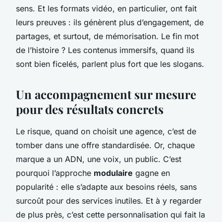
sens. Et les formats vidéo, en particulier, ont fait
leurs preuves : ils génèrent plus d’engagement, de
partages, et surtout, de mémorisation. Le fin mot
de l’histoire ? Les contenus immersifs, quand ils
sont bien ficelés, parlent plus fort que les slogans.
Un accompagnement sur mesure
pour des résultats concrets
Le risque, quand on choisit une agence, c’est de
tomber dans une offre standardisée. Or, chaque
marque a un ADN, une voix, un public. C’est
pourquoi l’approche
modulaire
gagne en
popularité : elle s’adapte aux besoins réels, sans
surcoût pour des services inutiles. Et à y regarder
de plus près, c’est cette personnalisation qui fait la