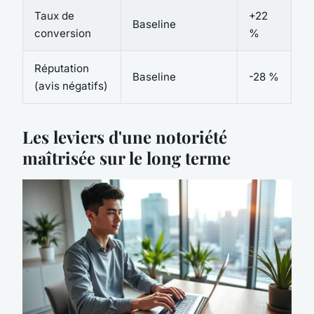
Taux de
+22
Baseline
conversion
%
Réputation
Baseline
-28 %
(avis négatifs)
Les leviers d'une notoriété
maîtrisée sur le long terme