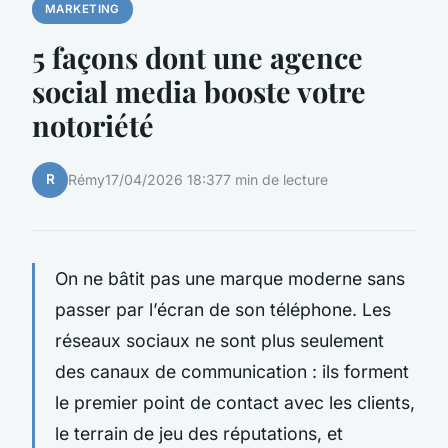
MARKETING
5 façons dont une agence
social media booste votre
notoriété
R
Rémy
17/04/2026 18:37
7 min de lecture
On ne bâtit pas une marque moderne sans
passer par l’écran de son téléphone. Les
réseaux sociaux ne sont plus seulement
des canaux de communication : ils forment
le premier point de contact avec les clients,
le terrain de jeu des réputations, et