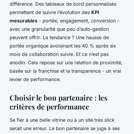
différence. Des tableaux de bord personnalisés
permettent de suivre l’évolution des
KPI
mesurables
- portée, engagement, conversion -
avec une granularité que peu d’auto-gestion
peuvent offrir. La tendance ? Une hausse de
portée organique avoisinant les 40 % après six
mois de collaboration suivie. Et ce n’est pas
anodin. Cela repose sur une relation de proximité,
basée sur la franchise et la transparence - un vrai
levier de performance.
Choisir le bon partenaire : les
critères de performance
Se fier à une belle vitrine ou à un site très slick
serait une erreur. Le bon partenaire se juge à ses