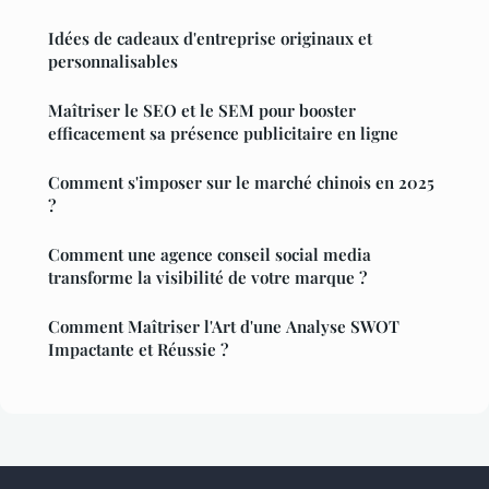
Idées de cadeaux d'entreprise originaux et
personnalisables
Maîtriser le SEO et le SEM pour booster
efficacement sa présence publicitaire en ligne
Comment s'imposer sur le marché chinois en 2025
?
Comment une agence conseil social media
transforme la visibilité de votre marque ?
Comment Maîtriser l'Art d'une Analyse SWOT
Impactante et Réussie ?