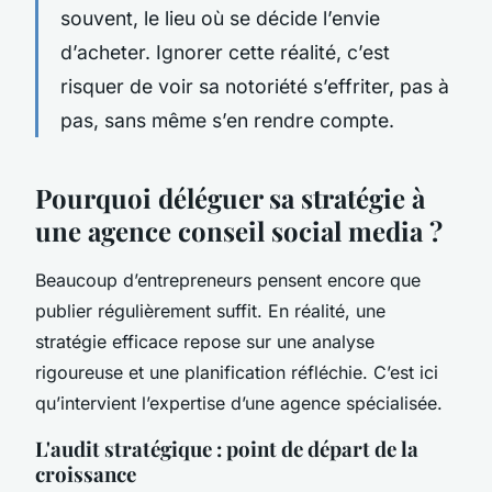
souvent, le lieu où se décide l’envie
d’acheter. Ignorer cette réalité, c’est
risquer de voir sa notoriété s’effriter, pas à
pas, sans même s’en rendre compte.
Pourquoi déléguer sa stratégie à
une agence conseil social media ?
Beaucoup d’entrepreneurs pensent encore que
publier régulièrement suffit. En réalité, une
stratégie efficace repose sur une analyse
rigoureuse et une planification réfléchie. C’est ici
qu’intervient l’expertise d’une agence spécialisée.
L'audit stratégique : point de départ de la
croissance