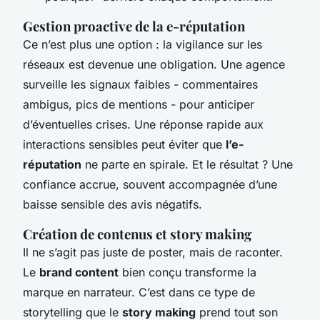
Gestion proactive de la e-réputation
Ce n’est plus une option : la vigilance sur les
réseaux est devenue une obligation. Une agence
surveille les signaux faibles - commentaires
ambigus, pics de mentions - pour anticiper
d’éventuelles crises. Une réponse rapide aux
interactions sensibles peut éviter que
l’e-
réputation
ne parte en spirale. Et le résultat ? Une
confiance accrue, souvent accompagnée d’une
baisse sensible des avis négatifs.
Création de contenus et story making
Il ne s’agit pas juste de poster, mais de raconter.
Le
brand content
bien conçu transforme la
marque en narrateur. C’est dans ce type de
storytelling que le
story making
prend tout son