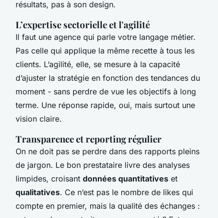
résultats, pas à son design.
L’expertise sectorielle et l'agilité
Il faut une agence qui parle votre langage métier.
Pas celle qui applique la même recette à tous les
clients. L’agilité, elle, se mesure à la capacité
d’ajuster la stratégie en fonction des tendances du
moment - sans perdre de vue les objectifs à long
terme. Une réponse rapide, oui, mais surtout une
vision claire.
Transparence et reporting régulier
On ne doit pas se perdre dans des rapports pleins
de jargon. Le bon prestataire livre des analyses
limpides, croisant
données quantitatives
et
qualitatives
. Ce n’est pas le nombre de likes qui
compte en premier, mais la qualité des échanges :