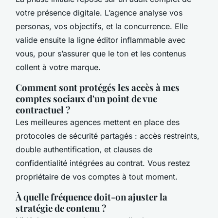
votre présence digitale. L’agence analyse vos
personas, vos objectifs, et la concurrence. Elle
valide ensuite la ligne éditor inflammable avec
vous, pour s’assurer que le ton et les contenus
collent à votre marque.
Comment sont protégés les accès à mes
comptes sociaux d'un point de vue
contractuel ?
Les meilleures agences mettent en place des
protocoles de sécurité partagés : accès restreints,
double authentification, et clauses de
confidentialité intégrées au contrat. Vous restez
propriétaire de vos comptes à tout moment.
À quelle fréquence doit-on ajuster la
stratégie de contenu ?