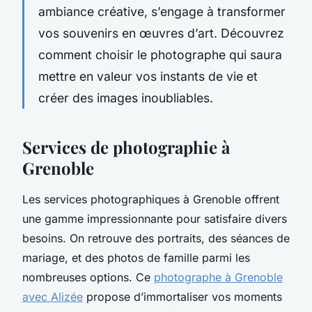
ambiance créative, s’engage à transformer
vos souvenirs en œuvres d’art. Découvrez
comment choisir le photographe qui saura
mettre en valeur vos instants de vie et
créer des images inoubliables.
Services de photographie à
Grenoble
Les services photographiques à Grenoble offrent
une gamme impressionnante pour satisfaire divers
besoins. On retrouve des portraits, des séances de
mariage, et des photos de famille parmi les
nombreuses options. Ce
photographe à Grenoble
avec Alizée
propose d’immortaliser vos moments