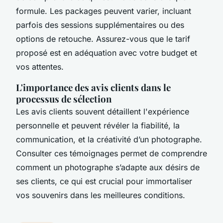
formule. Les packages peuvent varier, incluant
parfois des sessions supplémentaires ou des
options de retouche. Assurez-vous que le tarif
proposé est en adéquation avec votre budget et
vos attentes.
L'importance des
avis clients
dans le
processus de sélection
Les avis clients souvent détaillent l'expérience
personnelle et peuvent révéler la fiabilité, la
communication, et la créativité d’un photographe.
Consulter ces témoignages permet de comprendre
comment un photographe s’adapte aux désirs de
ses clients, ce qui est crucial pour immortaliser
vos souvenirs dans les meilleures conditions.