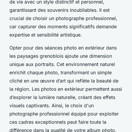
de vie avec un style distinctif et personnel,
garantissant des souvenirs inoubliables. Il est
crucial de choisir un photographe professionnel,
car capturer des moments significatifs demande
expertise et sensibilité artistique.
Opter pour des séances photo en extérieur dans
les paysages grenoblois ajoute une dimension
unique aux portraits. Cet environnement naturel
enrichit chaque photo, transformant un simple
cliché en une œuvre d’art qui reflète la beauté de
la région. Les photos en extérieur permettent aussi
d’explorer la lumière naturelle, créant des effets
visuels captivants. Ainsi, le choix d'un
photographe professionnel équipé pour exploiter
ces cadres exceptionnels peut faire toute la
différence dans la qualité de votre album photo.