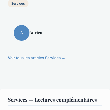
Services
Adrien
A
Voir tous les articles Services →
Services — Lectures complémentaires