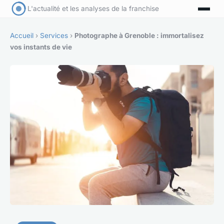
L'actualité et les analyses de la franchise
Accueil
›
Services
›
Photographe à Grenoble : immortalisez
vos instants de vie