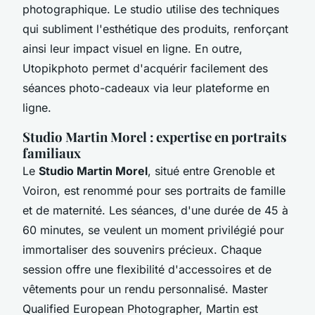
photographique. Le studio utilise des techniques
qui subliment l'esthétique des produits, renforçant
ainsi leur impact visuel en ligne. En outre,
Utopikphoto permet d'acquérir facilement des
séances photo-cadeaux via leur plateforme en
ligne.
Studio Martin Morel : expertise en portraits
familiaux
Le
Studio Martin Morel
, situé entre Grenoble et
Voiron, est renommé pour ses portraits de famille
et de maternité. Les séances, d'une durée de 45 à
60 minutes, se veulent un moment privilégié pour
immortaliser des souvenirs précieux. Chaque
session offre une flexibilité d'accessoires et de
vêtements pour un rendu personnalisé. Master
Qualified European Photographer, Martin est