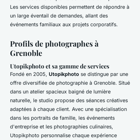
Les services disponibles permettent de répondre à
un large éventail de demandes, allant des
événements familiaux aux projets corporatifs.
Profils de photographes à
Grenoble
Utopikphoto et sa gamme de services
Fondé en 2005,
Utopikphoto
se distingue par une
offre diversifiée de photographie à Grenoble. Situé
dans un atelier spacieux baigné de lumière
naturelle, le studio propose des séances créatives
adaptées à chaque client. Avec une spécialisation
dans les portraits de famille, les événements
d'entreprise et les photographies culinaires,
Utopikphoto personnalise chaque expérience