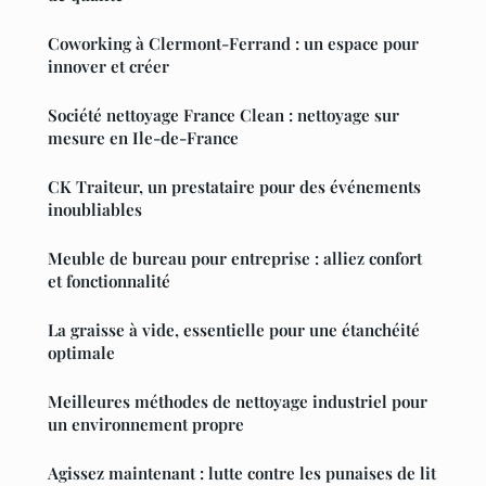
Coworking à Clermont-Ferrand : un espace pour
innover et créer
Société nettoyage France Clean : nettoyage sur
mesure en Ile-de-France
CK Traiteur, un prestataire pour des événements
inoubliables
Meuble de bureau pour entreprise : alliez confort
et fonctionnalité
La graisse à vide, essentielle pour une étanchéité
optimale
Meilleures méthodes de nettoyage industriel pour
un environnement propre
Agissez maintenant : lutte contre les punaises de lit