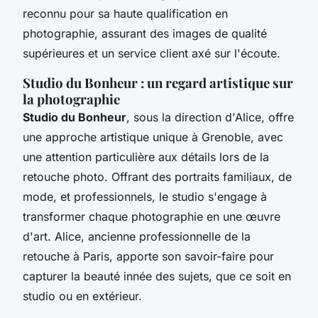
reconnu pour sa haute qualification en
photographie, assurant des images de qualité
supérieures et un service client axé sur l'écoute.
Studio du Bonheur : un regard artistique sur
la photographie
Studio du Bonheur
, sous la direction d'Alice, offre
une approche artistique unique à Grenoble, avec
une attention particulière aux détails lors de la
retouche photo. Offrant des portraits familiaux, de
mode, et professionnels, le studio s'engage à
transformer chaque photographie en une œuvre
d'art. Alice, ancienne professionnelle de la
retouche à Paris, apporte son savoir-faire pour
capturer la beauté innée des sujets, que ce soit en
studio ou en extérieur.