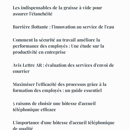
Les indispensables de la graisse à vide pour
assurer l'étanchéité
Barrière flottante : l'innovation au service de l'eau
Comment la sécurité au travail améliore la
performance des employés : Une étude sur la
productivité en entreprise
Avis Lettre AR : évaluation des services d'envoi de
courrier
Maximiser l'efficacité des processus grâce à la
formation des employés : un guide essentiel
5 raisons de choisir une hôtesse d'accueil
téléphonique efficace
L'importance d'une hôtesse d'accueil téléphonique
de qualité