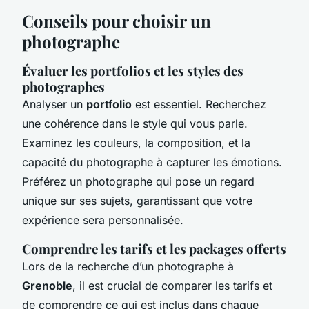
Conseils pour choisir un
photographe
Évaluer les
portfolios et les styles
des
photographes
Analyser un
portfolio
est essentiel. Recherchez
une cohérence dans le style qui vous parle.
Examinez les couleurs, la composition, et la
capacité du photographe à capturer les émotions.
Préférez un photographe qui pose un regard
unique sur ses sujets, garantissant que votre
expérience sera personnalisée.
Comprendre les tarifs et les
packages offerts
Lors de la recherche d’un photographe à
Grenoble
, il est crucial de comparer les tarifs et
de comprendre ce qui est inclus dans chaque