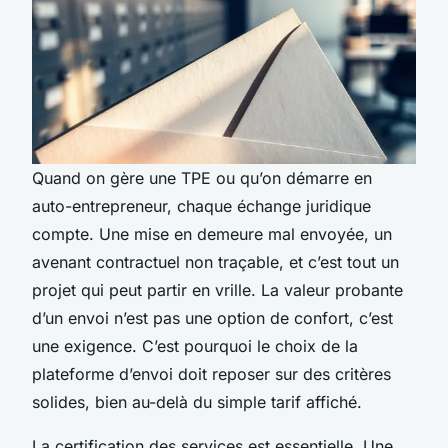
Quand on gère une TPE ou qu’on démarre en
auto-entrepreneur, chaque échange juridique
compte. Une mise en demeure mal envoyée, un
avenant contractuel non traçable, et c’est tout un
projet qui peut partir en vrille. La valeur probante
d’un envoi n’est pas une option de confort, c’est
une exigence. C’est pourquoi le choix de la
plateforme d’envoi doit reposer sur des critères
solides, bien au-delà du simple tarif affiché.
La certification des services est essentielle. Une