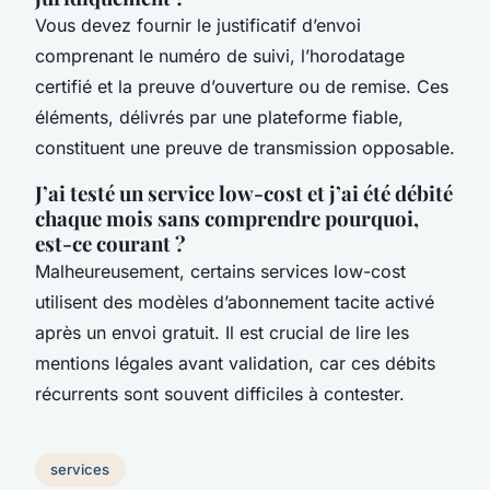
Vous devez fournir le justificatif d’envoi
comprenant le numéro de suivi, l’horodatage
certifié et la preuve d’ouverture ou de remise. Ces
éléments, délivrés par une plateforme fiable,
constituent une preuve de transmission opposable.
J’ai testé un service low-cost et j’ai été débité
chaque mois sans comprendre pourquoi,
est-ce courant ?
Malheureusement, certains services low-cost
utilisent des modèles d’abonnement tacite activé
après un envoi gratuit. Il est crucial de lire les
mentions légales avant validation, car ces débits
récurrents sont souvent difficiles à contester.
services