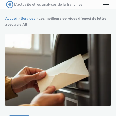
L'actualité et les analyses de la franchise
Accueil
›
Services
›
Les meilleurs services d'envoi de lettre
avec avis AR