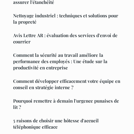
assurer l'étanchéité
Nettoyage industriel : techniques et solutions pour
la propreté
Avis Lettre AR : évaluation des services d'envoi de
courrier
Comment la sécurité au travail améliore la
performance des employés : Une étude sur la
productivité en entreprise
Comment développer efficacement votre équipe en
conseil en stratégie interne ?
Pourquoi remettre à demain l'urgence punaises de
lit ?
5 raisons de choisir une hôtesse d'accueil
téléphonique efficace