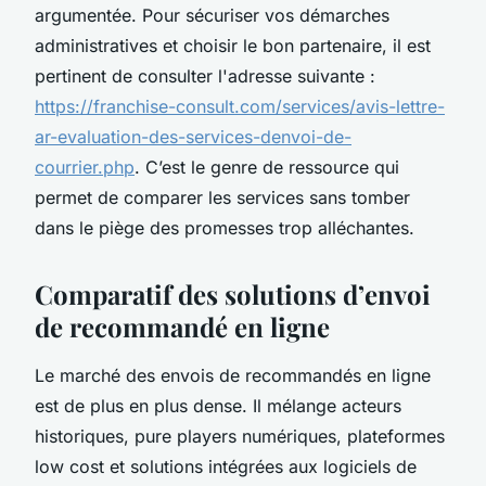
argumentée. Pour sécuriser vos démarches
administratives et choisir le bon partenaire, il est
pertinent de consulter l'adresse suivante :
https://franchise-consult.com/services/avis-lettre-
ar-evaluation-des-services-denvoi-de-
courrier.php
. C’est le genre de ressource qui
permet de comparer les services sans tomber
dans le piège des promesses trop alléchantes.
Comparatif des solutions d’envoi
de recommandé en ligne
Le marché des envois de recommandés en ligne
est de plus en plus dense. Il mélange acteurs
historiques, pure players numériques, plateformes
low cost et solutions intégrées aux logiciels de