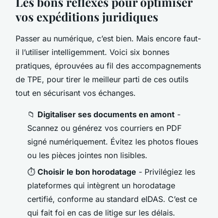
Les bons réflexes pour optimiser
vos expéditions juridiques
Passer au numérique, c’est bien. Mais encore faut-
il l’utiliser intelligemment. Voici six bonnes
pratiques, éprouvées au fil des accompagnements
de TPE, pour tirer le meilleur parti de ces outils
tout en sécurisant vos échanges.
📁
Digitaliser ses documents en amont
-
Scannez ou générez vos courriers en PDF
signé numériquement. Évitez les photos floues
ou les pièces jointes non lisibles.
⏱️
Choisir le bon horodatage
- Privilégiez les
plateformes qui intègrent un horodatage
certifié, conforme au standard eIDAS. C’est ce
qui fait foi en cas de litige sur les délais.