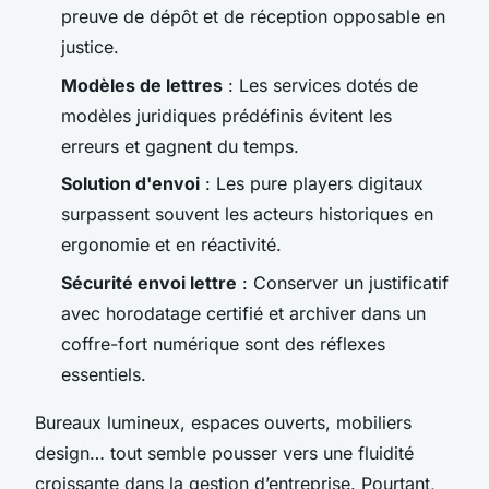
preuve de dépôt et de réception opposable en
justice.
Modèles de lettres
: Les services dotés de
modèles juridiques prédéfinis évitent les
erreurs et gagnent du temps.
Solution d'envoi
: Les pure players digitaux
surpassent souvent les acteurs historiques en
ergonomie et en réactivité.
Sécurité envoi lettre
: Conserver un justificatif
avec horodatage certifié et archiver dans un
coffre-fort numérique sont des réflexes
essentiels.
Bureaux lumineux, espaces ouverts, mobiliers
design… tout semble pousser vers une fluidité
croissante dans la gestion d’entreprise. Pourtant,