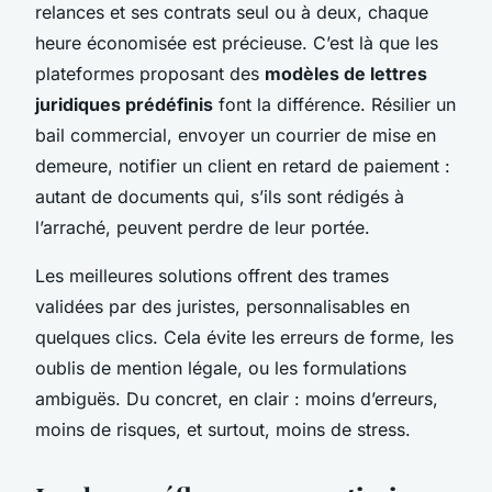
relances et ses contrats seul ou à deux, chaque
heure économisée est précieuse. C’est là que les
plateformes proposant des
modèles de lettres
juridiques prédéfinis
font la différence. Résilier un
bail commercial, envoyer un courrier de mise en
demeure, notifier un client en retard de paiement :
autant de documents qui, s’ils sont rédigés à
l’arraché, peuvent perdre de leur portée.
Les meilleures solutions offrent des trames
validées par des juristes, personnalisables en
quelques clics. Cela évite les erreurs de forme, les
oublis de mention légale, ou les formulations
ambiguës. Du concret, en clair : moins d’erreurs,
moins de risques, et surtout, moins de stress.