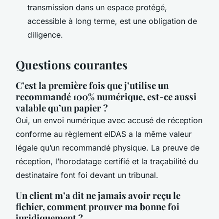
transmission dans un espace protégé,
accessible à long terme, est une obligation de
diligence.
Questions courantes
C’est la première fois que j’utilise un
recommandé 100% numérique, est-ce aussi
valable qu’un papier ?
Oui, un envoi numérique avec accusé de réception
conforme au règlement eIDAS a la même valeur
légale qu’un recommandé physique. La preuve de
réception, l’horodatage certifié et la traçabilité du
destinataire font foi devant un tribunal.
Un client m’a dit ne jamais avoir reçu le
fichier, comment prouver ma bonne foi
juridiquement ?