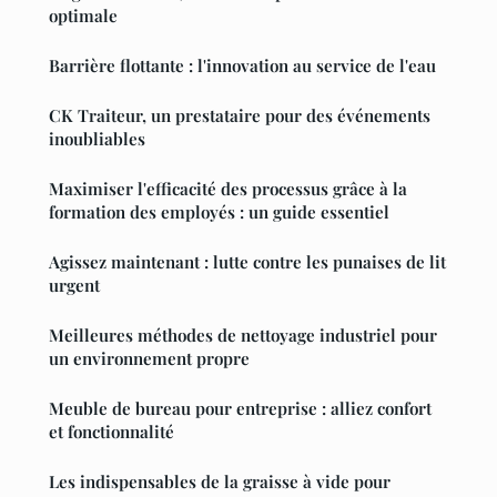
optimale
Barrière flottante : l'innovation au service de l'eau
CK Traiteur, un prestataire pour des événements
inoubliables
Maximiser l'efficacité des processus grâce à la
formation des employés : un guide essentiel
Agissez maintenant : lutte contre les punaises de lit
urgent
Meilleures méthodes de nettoyage industriel pour
un environnement propre
Meuble de bureau pour entreprise : alliez confort
et fonctionnalité
Les indispensables de la graisse à vide pour