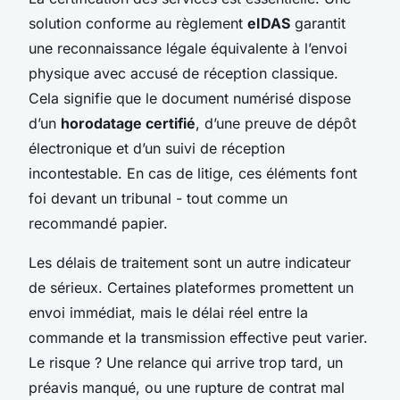
solution conforme au règlement
eIDAS
garantit
une reconnaissance légale équivalente à l’envoi
physique avec accusé de réception classique.
Cela signifie que le document numérisé dispose
d’un
horodatage certifié
, d’une preuve de dépôt
électronique et d’un suivi de réception
incontestable. En cas de litige, ces éléments font
foi devant un tribunal - tout comme un
recommandé papier.
Les délais de traitement sont un autre indicateur
de sérieux. Certaines plateformes promettent un
envoi immédiat, mais le délai réel entre la
commande et la transmission effective peut varier.
Le risque ? Une relance qui arrive trop tard, un
préavis manqué, ou une rupture de contrat mal