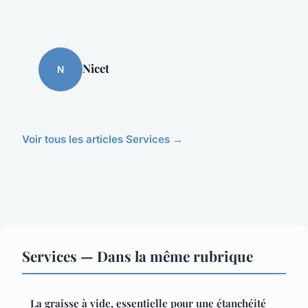
Nicet
N
Voir tous les articles Services →
Services — Dans la même rubrique
La graisse à vide, essentielle pour une étanchéité