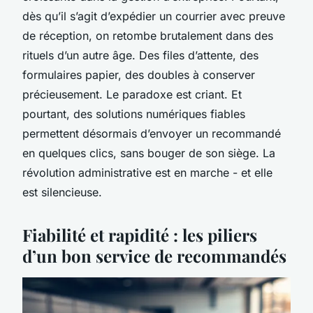
dès qu’il s’agit d’expédier un courrier avec preuve
de réception, on retombe brutalement dans des
rituels d’un autre âge. Des files d’attente, des
formulaires papier, des doubles à conserver
précieusement. Le paradoxe est criant. Et
pourtant, des solutions numériques fiables
permettent désormais d’envoyer un recommandé
en quelques clics, sans bouger de son siège. La
révolution administrative est en marche - et elle
est silencieuse.
Fiabilité et rapidité : les piliers
d’un bon service de recommandés