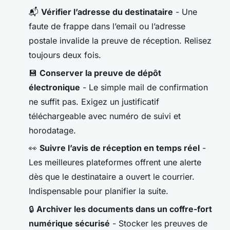
📬
Vérifier l’adresse du destinataire
- Une
faute de frappe dans l’email ou l’adresse
postale invalide la preuve de réception. Relisez
toujours deux fois.
💾
Conserver la preuve de dépôt
électronique
- Le simple mail de confirmation
ne suffit pas. Exigez un justificatif
téléchargeable avec numéro de suivi et
horodatage.
👀
Suivre l’avis de réception en temps réel
-
Les meilleures plateformes offrent une alerte
dès que le destinataire a ouvert le courrier.
Indispensable pour planifier la suite.
🔒
Archiver les documents dans un coffre-fort
numérique sécurisé
- Stocker les preuves de