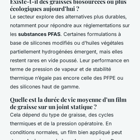
Existe-t-il des graisses biosourcées ou plus
écologiques aujourd’hui ?
Le secteur explore des alternatives plus durables,
notamment pour répondre aux réglementations sur
les
substances PFAS
. Certaines formulations à
base de silicones modifiés ou d’huiles végétales
partiellement hydrogénées émergent, mais elles
restent rares en vide poussé. Leur performance en
terme de pression de vapeur et de stabilité
thermique n’égale pas encore celle des PFPE ou
des silicones haut de gamme.
Quelle est la durée de vie moyenne d’un film
de graisse sur un joint statique ?
Cela dépend du type de graisse, des cycles
thermiques et de la pression opératoire. En
conditions normales, un film bien appliqué peut