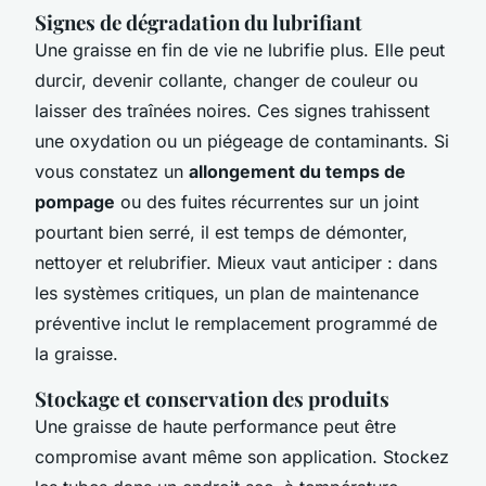
Signes de dégradation du lubrifiant
Une graisse en fin de vie ne lubrifie plus. Elle peut
durcir, devenir collante, changer de couleur ou
laisser des traînées noires. Ces signes trahissent
une oxydation ou un piégeage de contaminants. Si
vous constatez un
allongement du temps de
pompage
ou des fuites récurrentes sur un joint
pourtant bien serré, il est temps de démonter,
nettoyer et relubrifier. Mieux vaut anticiper : dans
les systèmes critiques, un plan de maintenance
préventive inclut le remplacement programmé de
la graisse.
Stockage et conservation des produits
Une graisse de haute performance peut être
compromise avant même son application. Stockez