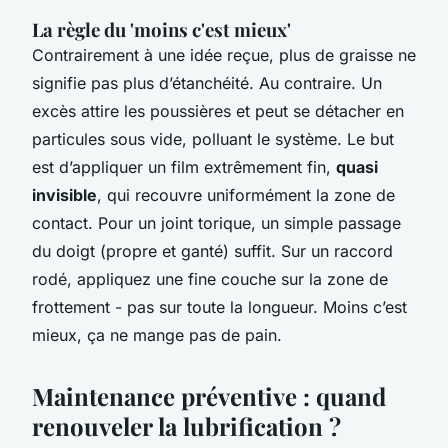
La règle du 'moins c'est mieux'
Contrairement à une idée reçue, plus de graisse ne
signifie pas plus d’étanchéité. Au contraire. Un
excès attire les poussières et peut se détacher en
particules sous vide, polluant le système. Le but
est d’appliquer un film extrêmement fin,
quasi
invisible
, qui recouvre uniformément la zone de
contact. Pour un joint torique, un simple passage
du doigt (propre et ganté) suffit. Sur un raccord
rodé, appliquez une fine couche sur la zone de
frottement - pas sur toute la longueur. Moins c’est
mieux, ça ne mange pas de pain.
Maintenance préventive : quand
renouveler la lubrification ?