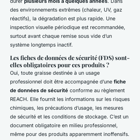
durer
plusieurs mois à quelques années
. Dans
des environnements extrêmes (chaleur, UV, gaz
réactifs), la dégradation est plus rapide. Une
inspection visuelle périodique est recommandée,
surtout avant chaque remise sous vide d’un
système longtemps inactif.
Les fiches de données de sécurité (FDS) sont-
elles obligatoires pour ces produits ?
Oui, toute graisse destinée à un usage
professionnel doit être accompagnée d’une
fiche
de données de sécurité
conforme au règlement
REACH. Elle fournit les informations sur les risques
chimiques, les précautions d’usage, les mesures
de sécurité et les conditions de stockage. C’est un
document obligatoire en milieu professionnel,
même pour des produits apparemment inoffensifs.