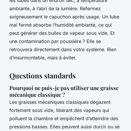
les tubes dans un endroit sec, à température
ambiante, à l’abri de la lumière. Refermez
soigneusement le capuchon après usage. Un tube
mal fermé absorbe l’humidité ambiante, ce qui
peut générer des bulles de vapeur sous vide. Et
une contamination par poussière ? Elle se
retrouvera directement dans votre système. Rien
d’insurmontable, mais à éviter.
Questions standards
Pourquoi ne puis-je pas utiliser une graisse
mécanique classique ?
Les graisses mécaniques classiques dégazent
fortement sous vide, libérant des vapeurs qui
polluent la chambre et empêchent d’atteindre des
pressions basses. Elles peuvent aussi durcir ou se