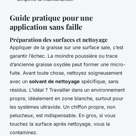
Guide pratique pour une
application sans faille
Préparation des surfaces et nettoyage
Appliquer de la graisse sur une surface sale, c’est
garantir l’échec. La moindre poussière ou trace
d’ancienne graisse oxydée peut former une micro-
fuite. Avant toute chose, nettoyez soigneusement
avec un
solvant de nettoyage
spécifique, sans
résidus. L’idéal ? Travailler dans un environnement
propre, idéalement en zone blanche, surtout pour
les systèmes ultravide. Un chiffon propre, non
pelucheux, est indispensable. En gros, si vous
touchez la surface après nettoyage, vous la
contaminez.