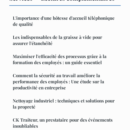
L'importance d'une hôtesse d'accueil téléphonique
de qualité
Les indispensables de la graisse à vide pour
assurer l'étanchéité
Maximiser l'efficacité des processus grâce à la
formation des employés : un guide essentiel
Comment la sécurité au travail améliore la
performance des employés : Une étude sur la
productivité en entreprise
Nettoyage industriel : techniques et solutions pour
la propreté
CK Traiteur, un prestataire pour des événements
inoubliables