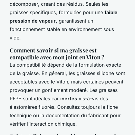
décomposer, créant des résidus. Seules les
graisses spécifiques, formulées pour une
faible
pression de vapeur
, garantissent un
fonctionnement stable en environnement sous
vide.
Comment savoir si ma graisse est
compatible avec mon joint en Viton ?
La compatibilité dépend de la formulation exacte
de la graisse. En général, les graisses silicone sont
acceptables avec le Viton, mais certaines peuvent
provoquer un gonflement modéré. Les graisses
PFPE sont idéales car
inertes
vis-à-vis des
élastomères fluorés. Consultez toujours la fiche
technique ou la documentation du fabricant pour
vérifier l’interaction chimique.