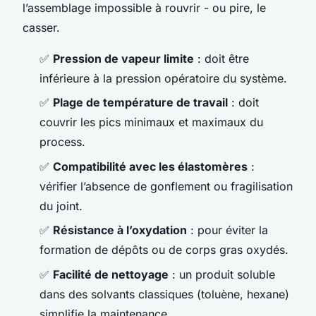
l’assemblage impossible à rouvrir - ou pire, le
casser.
✅
Pression de vapeur limite
: doit être
inférieure à la pression opératoire du système.
✅
Plage de température de travail
: doit
couvrir les pics minimaux et maximaux du
process.
✅
Compatibilité avec les élastomères
:
vérifier l’absence de gonflement ou fragilisation
du joint.
✅
Résistance à l’oxydation
: pour éviter la
formation de dépôts ou de corps gras oxydés.
✅
Facilité de nettoyage
: un produit soluble
dans des solvants classiques (toluène, hexane)
simplifie la maintenance.