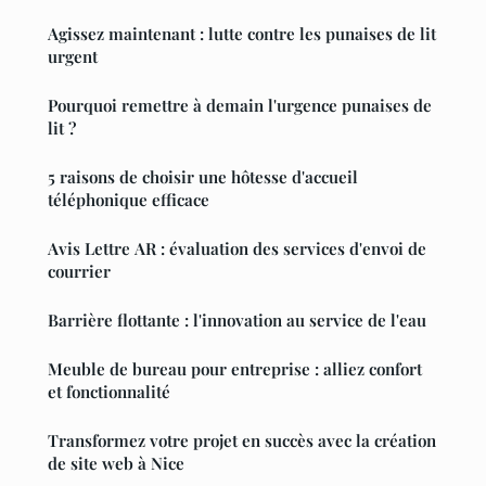
Agissez maintenant : lutte contre les punaises de lit
urgent
Pourquoi remettre à demain l'urgence punaises de
lit ?
5 raisons de choisir une hôtesse d'accueil
téléphonique efficace
Avis Lettre AR : évaluation des services d'envoi de
courrier
Barrière flottante : l'innovation au service de l'eau
Meuble de bureau pour entreprise : alliez confort
et fonctionnalité
Transformez votre projet en succès avec la création
de site web à Nice