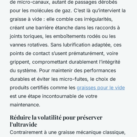
de micro-canaux, autant de passages dérobés
pour les molécules de gaz. C’est là qu’intervient la
graisse à vide : elle comble ces irrégularités,
créant une barrière étanche dans les raccords à
joints toriques, les emboîtements rodés ou les
vannes rotatives. Sans lubrification adaptée, ces
points de contact s’usent prématurément, voire
grippent, compromettant durablement l’intégrité
du système. Pour maintenir des performances
durables et éviter les micro-fuites, le choix de
produits certifiés comme les
graisses pour le vide
est une étape incontournable de votre
maintenance.
Réduire la volatilité pour préserver
l'ultravide
Contrairement à une graisse mécanique classique,