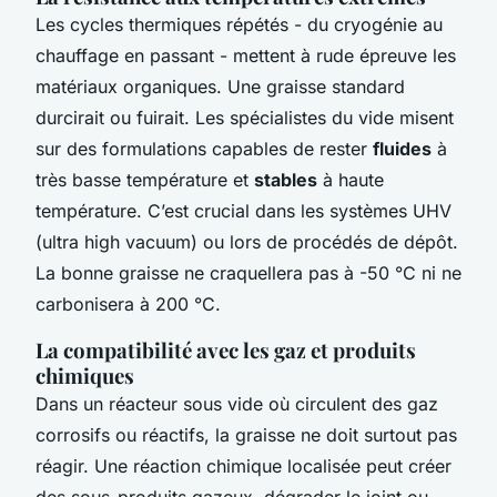
Les cycles thermiques répétés - du cryogénie au
chauffage en passant - mettent à rude épreuve les
matériaux organiques. Une graisse standard
durcirait ou fuirait. Les spécialistes du vide misent
sur des formulations capables de rester
fluides
à
très basse température et
stables
à haute
température. C’est crucial dans les systèmes UHV
(ultra high vacuum) ou lors de procédés de dépôt.
La bonne graisse ne craquellera pas à -50 °C ni ne
carbonisera à 200 °C.
La compatibilité avec les gaz et produits
chimiques
Dans un réacteur sous vide où circulent des gaz
corrosifs ou réactifs, la graisse ne doit surtout pas
réagir. Une réaction chimique localisée peut créer