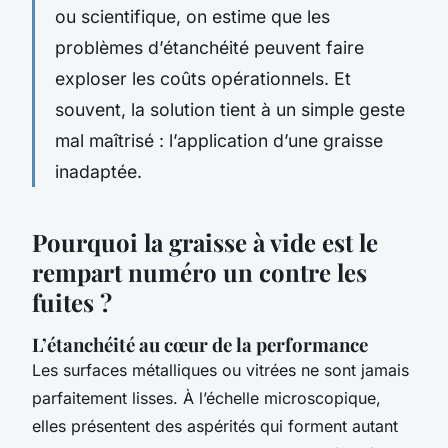
ou scientifique, on estime que les
problèmes d’étanchéité peuvent faire
exploser les coûts opérationnels. Et
souvent, la solution tient à un simple geste
mal maîtrisé : l’application d’une graisse
inadaptée.
Pourquoi la graisse à vide est le
rempart numéro un contre les
fuites ?
L’étanchéité au cœur de la performance
Les surfaces métalliques ou vitrées ne sont jamais
parfaitement lisses. À l’échelle microscopique,
elles présentent des aspérités qui forment autant