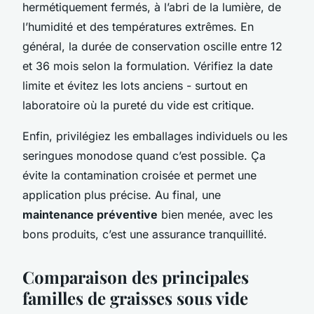
hermétiquement fermés, à l’abri de la lumière, de
l’humidité et des températures extrêmes. En
général, la durée de conservation oscille entre 12
et 36 mois selon la formulation. Vérifiez la date
limite et évitez les lots anciens - surtout en
laboratoire où la pureté du vide est critique.
Enfin, privilégiez les emballages individuels ou les
seringues monodose quand c’est possible. Ça
évite la contamination croisée et permet une
application plus précise. Au final, une
maintenance préventive
bien menée, avec les
bons produits, c’est une assurance tranquillité.
Comparaison des principales
familles de graisses sous vide