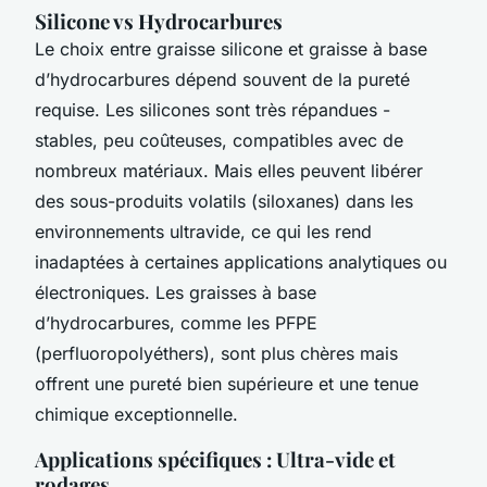
Silicone vs Hydrocarbures
Le choix entre graisse silicone et graisse à base
d’hydrocarbures dépend souvent de la pureté
requise. Les silicones sont très répandues -
stables, peu coûteuses, compatibles avec de
nombreux matériaux. Mais elles peuvent libérer
des sous-produits volatils (siloxanes) dans les
environnements ultravide, ce qui les rend
inadaptées à certaines applications analytiques ou
électroniques. Les graisses à base
d’hydrocarbures, comme les PFPE
(perfluoropolyéthers), sont plus chères mais
offrent une pureté bien supérieure et une tenue
chimique exceptionnelle.
Applications spécifiques : Ultra-vide et
rodages