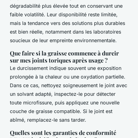
dégradabilité plus élevée tout en conservant une
faible volatilité. Leur disponibilité reste limitée,
mais la tendance vers des solutions plus durables
est bien réelle, notamment dans les laboratoires
soucieux de leur empreinte environnementale.
Que faire si la graisse commence à durcir
sur mes joints toriques après usage ?
Le durcissement indique souvent une exposition
prolongée à la chaleur ou une oxydation partielle.
Dans ce cas, nettoyez soigneusement le joint avec
un solvant adapté, inspectez-le pour détecter
toute microfissure, puis appliquez une nouvelle
couche de graisse compatible. Si le joint est
abîmé, remplacez-le sans tarder.
Quelles sont les garanties de conformité