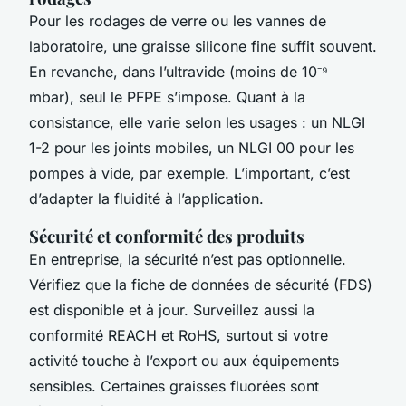
Pour les rodages de verre ou les vannes de
laboratoire, une graisse silicone fine suffit souvent.
En revanche, dans l’ultravide (moins de 10⁻⁹
mbar), seul le PFPE s’impose. Quant à la
consistance, elle varie selon les usages : un NLGI
1-2 pour les joints mobiles, un NLGI 00 pour les
pompes à vide, par exemple. L’important, c’est
d’adapter la fluidité à l’application.
Sécurité et conformité des produits
En entreprise, la sécurité n’est pas optionnelle.
Vérifiez que la fiche de données de sécurité (FDS)
est disponible et à jour. Surveillez aussi la
conformité REACH et RoHS, surtout si votre
activité touche à l’export ou aux équipements
sensibles. Certaines graisses fluorées sont