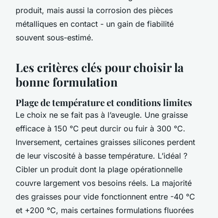
produit, mais aussi la corrosion des pièces
métalliques en contact - un gain de fiabilité
souvent sous-estimé.
Les critères clés pour choisir la
bonne formulation
Plage de température et conditions limites
Le choix ne se fait pas à l’aveugle. Une graisse
efficace à 150 °C peut durcir ou fuir à 300 °C.
Inversement, certaines graisses silicones perdent
de leur viscosité à basse température. L’idéal ?
Cibler un produit dont la plage opérationnelle
couvre largement vos besoins réels. La majorité
des graisses pour vide fonctionnent entre -40 °C
et +200 °C, mais certaines formulations fluorées