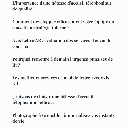
L'importance d'une hôtesse d'accueil téléphonique
de qualité
Comment développer efficacement votre équipe en
conseil en stratégie interne ?
Avis Lettre AR : évaluation des services d'envoi de
courrier
Pourquoi remettre à demain l'urgence punaises de
lit ?
Les meilleurs services d'envoi de lettre avec avis
AR
5 raisons de choisir une hôtesse d'accueil
téléphonique efficace
Photographe à Grenoble : immortalisez vos instants
de vie