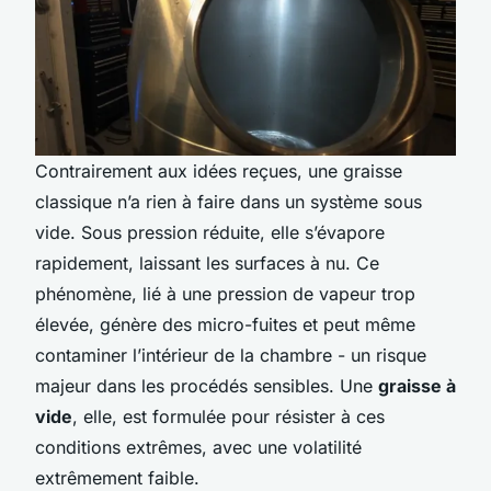
Contrairement aux idées reçues, une graisse
classique n’a rien à faire dans un système sous
vide. Sous pression réduite, elle s’évapore
rapidement, laissant les surfaces à nu. Ce
phénomène, lié à une pression de vapeur trop
élevée, génère des micro-fuites et peut même
contaminer l’intérieur de la chambre - un risque
majeur dans les procédés sensibles. Une
graisse à
vide
, elle, est formulée pour résister à ces
conditions extrêmes, avec une volatilité
extrêmement faible.