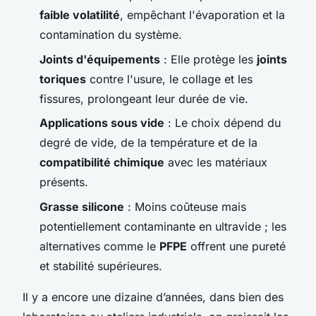
faible volatilité
, empêchant l'évaporation et la
contamination du système.
Joints d'équipements
: Elle protège les
joints
toriques
contre l'usure, le collage et les
fissures, prolongeant leur durée de vie.
Applications sous vide
: Le choix dépend du
degré de vide, de la température et de la
compatibilité chimique
avec les matériaux
présents.
Grasse silicone
: Moins coûteuse mais
potentiellement contaminante en ultravide ; les
alternatives comme le
PFPE
offrent une pureté
et stabilité supérieures.
Il y a encore une dizaine d’années, dans bien des