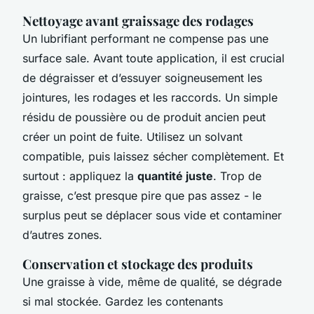
Nettoyage avant graissage des rodages
Un lubrifiant performant ne compense pas une
surface sale. Avant toute application, il est crucial
de dégraisser et d’essuyer soigneusement les
jointures, les rodages et les raccords. Un simple
résidu de poussière ou de produit ancien peut
créer un point de fuite. Utilisez un solvant
compatible, puis laissez sécher complètement. Et
surtout : appliquez la
quantité juste
. Trop de
graisse, c’est presque pire que pas assez - le
surplus peut se déplacer sous vide et contaminer
d’autres zones.
Conservation et stockage des produits
Une graisse à vide, même de qualité, se dégrade
si mal stockée. Gardez les contenants