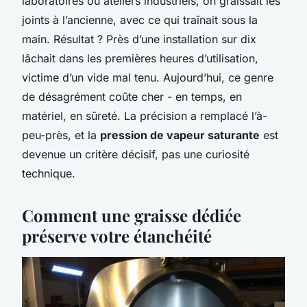
laboratoires ou ateliers industriels, on graissait les
joints à l’ancienne, avec ce qui traînait sous la
main. Résultat ? Près d’une installation sur dix
lâchait dans les premières heures d’utilisation,
victime d’un vide mal tenu. Aujourd’hui, ce genre
de désagrément coûte cher - en temps, en
matériel, en sûreté. La précision a remplacé l’à-
peu-près, et la
pression de vapeur saturante
est
devenue un critère décisif, pas une curiosité
technique.
Comment une graisse dédiée
préserve votre étanchéité