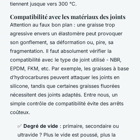
tiennent jusque vers 300 °C.
Compatibilité avec les matériaux des joints
Attention au faux bon plan : une graisse trop
agressive envers un élastomère peut provoquer
son gonflement, sa déformation ou, pire, sa
fragmentation. Il faut absolument vérifier la
compatibilité avec le type de joint utilisé - NBR,
EPDM, FKM, etc. Par exemple, les graisses à base
d’hydrocarbures peuvent attaquer les joints en
silicone, tandis que certaines graisses fluorées
nécessitent des joints adaptés. Entre nous, un
simple contrôle de compatibilité évite des arrêts
coûteux.
✅
Degré de vide
: primaire, secondaire ou
ultravide ? Plus le vide est poussé, plus la