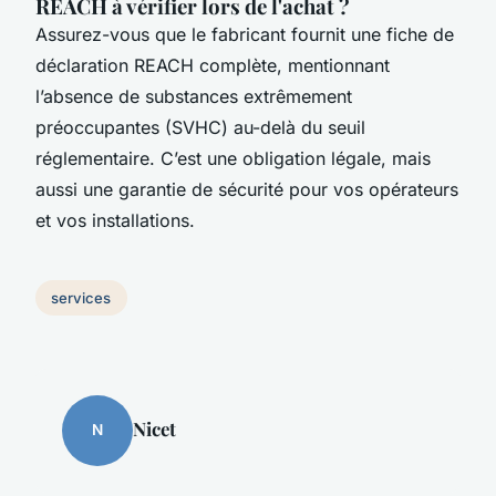
REACH à vérifier lors de l'achat ?
Assurez-vous que le fabricant fournit une fiche de
déclaration REACH complète, mentionnant
l’absence de substances extrêmement
préoccupantes (SVHC) au-delà du seuil
réglementaire. C’est une obligation légale, mais
aussi une garantie de sécurité pour vos opérateurs
et vos installations.
services
Nicet
N