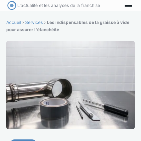
L'actualité et les analyses de la franchise
Accueil
›
Services
›
Les indispensables de la graisse à vide
pour assurer l'étanchéité