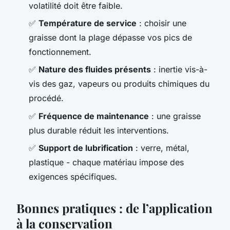
volatilité doit être faible.
✅
Température de service
: choisir une
graisse dont la plage dépasse vos pics de
fonctionnement.
✅
Nature des fluides présents
: inertie vis-à-
vis des gaz, vapeurs ou produits chimiques du
procédé.
✅
Fréquence de maintenance
: une graisse
plus durable réduit les interventions.
✅
Support de lubrification
: verre, métal,
plastique - chaque matériau impose des
exigences spécifiques.
Bonnes pratiques : de l’application
à la conservation