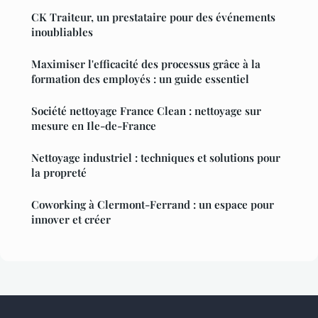
CK Traiteur, un prestataire pour des événements
inoubliables
Maximiser l'efficacité des processus grâce à la
formation des employés : un guide essentiel
Société nettoyage France Clean : nettoyage sur
mesure en Ile-de-France
Nettoyage industriel : techniques et solutions pour
la propreté
Coworking à Clermont-Ferrand : un espace pour
innover et créer