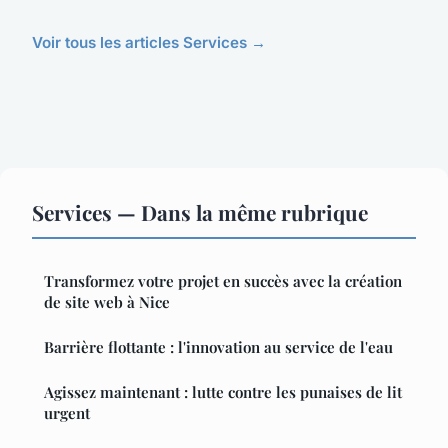
Voir tous les articles Services →
Services — Dans la même rubrique
Transformez votre projet en succès avec la création
de site web à Nice
Barrière flottante : l'innovation au service de l'eau
Agissez maintenant : lutte contre les punaises de lit
urgent