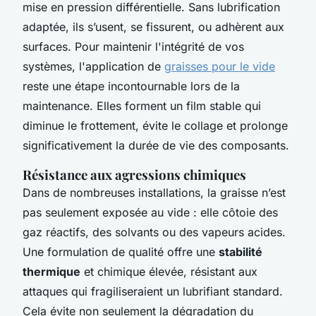
mise en pression différentielle. Sans lubrification
adaptée, ils s’usent, se fissurent, ou adhèrent aux
surfaces. Pour maintenir l'intégrité de vos
systèmes, l'application de
graisses pour le vide
reste une étape incontournable lors de la
maintenance. Elles forment un film stable qui
diminue le frottement, évite le collage et prolonge
significativement la durée de vie des composants.
Résistance aux agressions chimiques
Dans de nombreuses installations, la graisse n’est
pas seulement exposée au vide : elle côtoie des
gaz réactifs, des solvants ou des vapeurs acides.
Une formulation de qualité offre une
stabilité
thermique
et chimique élevée, résistant aux
attaques qui fragiliseraient un lubrifiant standard.
Cela évite non seulement la dégradation du