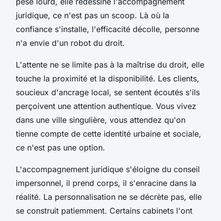
pèse lourd, elle redessine l'accompagnement
juridique, ce n'est pas un scoop. Là où la
confiance s'installe, l'efficacité décolle, personne
n'a envie d'un robot du droit.
L'attente ne se limite pas à la maîtrise du droit, elle
touche la proximité et la disponibilité. Les clients,
soucieux d'ancrage local, se sentent écoutés s'ils
perçoivent une attention authentique. Vous vivez
dans une ville singulière, vous attendez qu'on
tienne compte de cette identité urbaine et sociale,
ce n'est pas une option.
L'accompagnement juridique s'éloigne du conseil
impersonnel, il prend corps, il s'enracine dans la
réalité. La personnalisation ne se décrète pas, elle
se construit patiemment. Certains cabinets l'ont