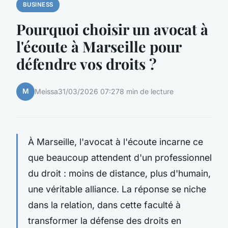
BUSINESS
Pourquoi choisir un avocat à
l'écoute à Marseille pour
défendre vos droits ?
M
Meissa
31/03/2026 07:27
8 min de lecture
À Marseille, l'avocat à l'écoute incarne ce
que beaucoup attendent d'un professionnel
du droit : moins de distance, plus d'humain,
une véritable alliance. La réponse se niche
dans la relation, dans cette faculté à
transformer la défense des droits en