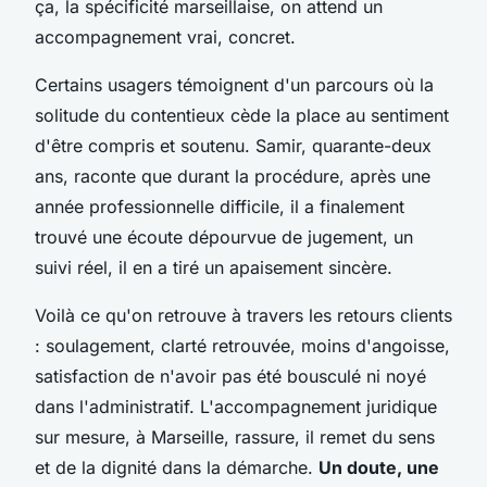
ça, la spécificité marseillaise, on attend un
accompagnement vrai, concret.
Certains usagers témoignent d'un parcours où la
solitude du contentieux cède la place au sentiment
d'être compris et soutenu.
Samir, quarante-deux
ans, raconte que durant la procédure, après une
année professionnelle difficile, il a finalement
trouvé une écoute dépourvue de jugement, un
suivi réel, il en a tiré un apaisement sincère
.
Voilà ce qu'on retrouve à travers les retours clients
: soulagement, clarté retrouvée, moins d'angoisse,
satisfaction de n'avoir pas été bousculé ni noyé
dans l'administratif. L'accompagnement juridique
sur mesure, à Marseille, rassure, il remet du sens
et de la dignité dans la démarche.
Un doute, une