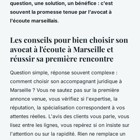
question, une solution, un bénéfice : c'est
souvent la promesse tenue par l'avocat à
l'écoute marseillais
.
Les conseils pour bien choisir son
avocat à l'écoute à Marseille et
réussir sa première rencontre
Question simple, réponse souvent complexe :
comment choisir son accompagnant juridique à
Marseille ? Vous ne sautez pas sur la première
annonce venue, vous vérifiez si l'expertise, la
réputation, la spécialisation correspondent à vos
attentes réelles. L'avis des clients vous parle, vous
lisez entre les lignes, vous repérez si on insiste sur
l'attention ou sur la rapidité. Rien ne remplace un