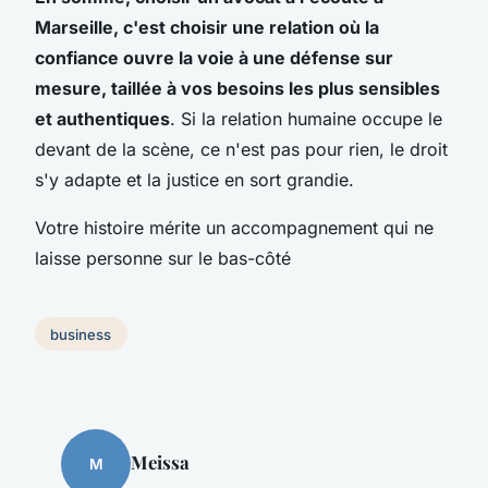
Marseille, c'est choisir une relation où la
confiance ouvre la voie à une défense sur
mesure, taillée à vos besoins les plus sensibles
et authentiques
. Si la relation humaine occupe le
devant de la scène, ce n'est pas pour rien, le droit
s'y adapte et la justice en sort grandie.
Votre histoire mérite un accompagnement qui ne
laisse personne sur le bas-côté
business
Meissa
M