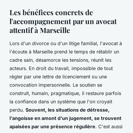
Les bénéfices concrets de
l'accompagnement par un avocat
attentif à Marseille
Lors d'un divorce ou d'un litige familial, l'avocat à
l'écoute à Marseille prend le temps de rétablir un
cadre sain, désamorce les tensions, réunit les
acteurs. En droit du travail, impossible de tout
régler par une lettre de licenciement ou une
convocation impersonnelle. Le soutien se
construit, humain, pragmatique, il restaure parfois
la confiance dans un système que l'on croyait
perdu.
Souvent, les situations de détresse,
l'angoisse en amont d'un jugement, se trouvent
apaisées par une présence régulière
. C'est aussi