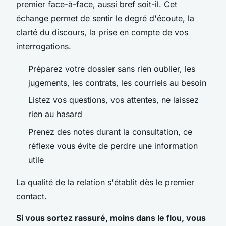
premier face-à-face, aussi bref soit-il. Cet
échange permet de sentir le degré d'écoute, la
clarté du discours, la prise en compte de vos
interrogations.
Préparez votre dossier sans rien oublier, les
jugements, les contrats, les courriels au besoin
Listez vos questions, vos attentes, ne laissez
rien au hasard
Prenez des notes durant la consultation, ce
réflexe vous évite de perdre une information
utile
La qualité de la relation s'établit dès le premier
contact.
Si vous sortez rassuré, moins dans le flou, vous