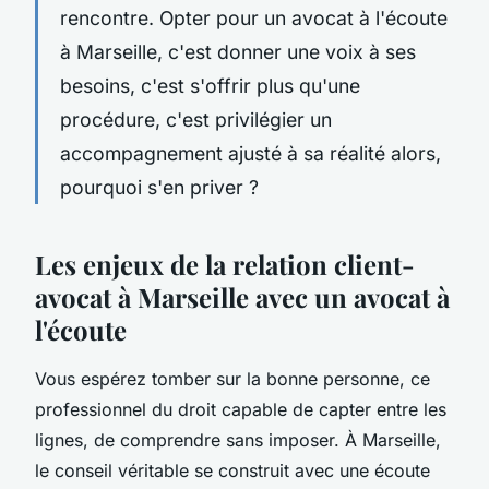
rencontre. Opter pour un avocat à l'écoute
à Marseille, c'est donner une voix à ses
besoins, c'est s'offrir plus qu'une
procédure, c'est privilégier un
accompagnement ajusté à sa réalité alors,
pourquoi s'en priver ?
Les enjeux de la relation client-
avocat à Marseille avec un avocat à
l'écoute
Vous espérez tomber sur la bonne personne, ce
professionnel du droit capable de capter entre les
lignes, de comprendre sans imposer. À Marseille,
le conseil véritable se construit avec une écoute