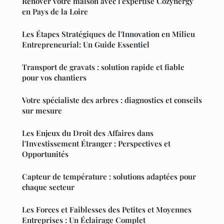
Rénover votre maison avec l'expertise Cozynergy
en Pays de la Loire
Les Étapes Stratégiques de l'Innovation en Milieu
Entrepreneurial: Un Guide Essentiel
Transport de gravats : solution rapide et fiable
pour vos chantiers
Votre spécialiste des arbres : diagnostics et conseils
sur mesure
Les Enjeux du Droit des Affaires dans
l'Investissement Étranger : Perspectives et
Opportunités
Capteur de température : solutions adaptées pour
chaque secteur
Les Forces et Faiblesses des Petites et Moyennes
Entreprises : Un Éclairage Complet