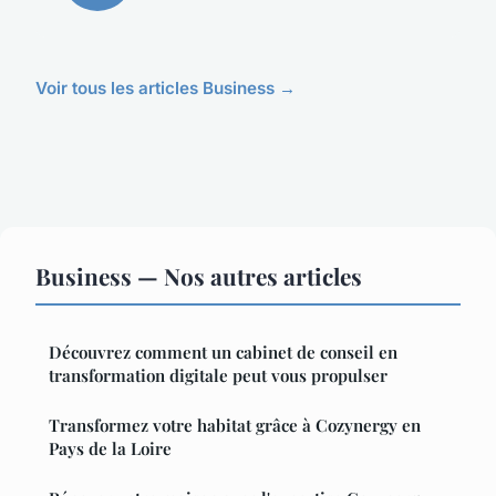
Voir tous les articles Business →
Business — Nos autres articles
Découvrez comment un cabinet de conseil en
transformation digitale peut vous propulser
Transformez votre habitat grâce à Cozynergy en
Pays de la Loire