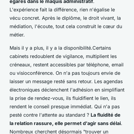
égarés dans le maquis administratif
.
L'expérience fait la différence, rien n'égalise le
vécu concret. Après le diplôme, le droit vivant, la
médiation, l'écoute, tout cela construit le cœur du
métier.
Mais il y a plus, il y a la disponibilité.
Certains
cabinets redoublent de vigilance, multiplient les
créneaux, restent accessibles par téléphone, email
ou visioconférence
. On n'a pas toujours envie de
laisser un message resté sans retour. Les agendas
électroniques déclenchent l'adhésion en simplifiant
la prise de rendez-vous, ils fluidifient le lien, ils
rendent le conseil presque immédiat. Qui n'a pas
pesté contre l'attente au standard ?
La fluidité de
la relation rassure, elle permet d'agir sans délai
.
Nombreux cherchent désormais "trouver un