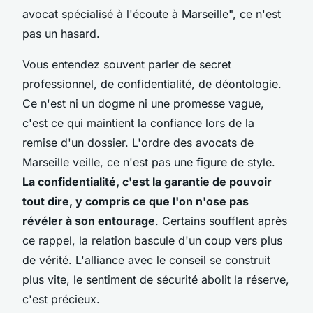
avocat spécialisé à l'écoute à Marseille", ce n'est
pas un hasard.
Vous entendez souvent parler de secret
professionnel, de confidentialité, de déontologie.
Ce n'est ni un dogme ni une promesse vague,
c'est ce qui maintient la confiance lors de la
remise d'un dossier. L'ordre des avocats de
Marseille veille, ce n'est pas une figure de style.
La confidentialité, c'est la garantie de pouvoir
tout dire, y compris ce que l'on n'ose pas
révéler à son entourage
. Certains soufflent après
ce rappel, la relation bascule d'un coup vers plus
de vérité. L'alliance avec le conseil se construit
plus vite, le sentiment de sécurité abolit la réserve,
c'est précieux.