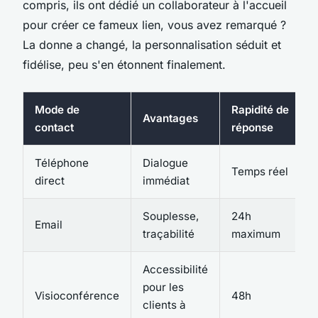
compris, ils ont dédié un collaborateur à l'accueil
pour créer ce fameux lien, vous avez remarqué ?
La donne a changé, la personnalisation séduit et
fidélise, peu s'en étonnent finalement.
Mode de
Rapidité de
Avantages
contact
réponse
Téléphone
Dialogue
Temps réel
direct
immédiat
Souplesse,
24h
Email
traçabilité
maximum
Accessibilité
pour les
Visioconférence
48h
clients à