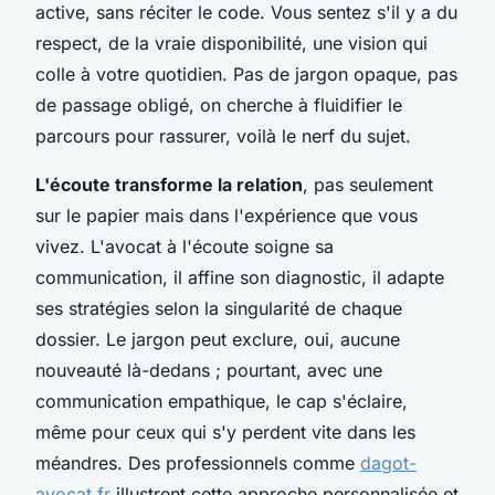
active, sans réciter le code. Vous sentez s'il y a du
respect, de la vraie disponibilité, une vision qui
colle à votre quotidien. Pas de jargon opaque, pas
de passage obligé, on cherche à fluidifier le
parcours pour rassurer, voilà le nerf du sujet.
L'écoute transforme la relation
, pas seulement
sur le papier mais dans l'expérience que vous
vivez. L'avocat à l'écoute soigne sa
communication, il affine son diagnostic, il adapte
ses stratégies selon la singularité de chaque
dossier. Le jargon peut exclure, oui, aucune
nouveauté là-dedans ; pourtant, avec une
communication empathique, le cap s'éclaire,
même pour ceux qui s'y perdent vite dans les
méandres. Des professionnels comme
dagot-
avocat.fr
illustrent cette approche personnalisée et