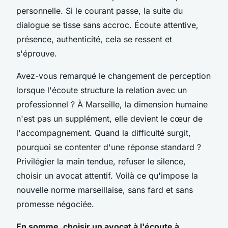
personnelle
. Si le courant passe, la suite du
dialogue se tisse sans accroc. Écoute attentive,
présence, authenticité, cela se ressent et
s'éprouve.
Avez-vous remarqué le changement de perception
lorsque l'écoute structure la relation avec un
professionnel ? À Marseille, la dimension humaine
n'est pas un supplément, elle devient le cœur de
l'accompagnement. Quand la difficulté surgit,
pourquoi se contenter d'une réponse standard ?
Privilégier la main tendue, refuser le silence,
choisir un avocat attentif. Voilà ce qu'impose la
nouvelle norme marseillaise, sans fard et sans
promesse négociée.
En somme, choisir un avocat à l'écoute à