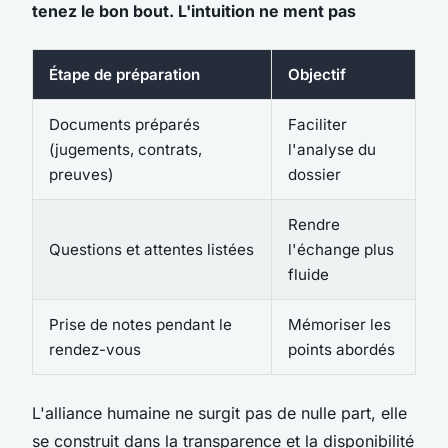
tenez le bon bout. L'intuition ne ment pas
Étape de préparation
Objectif
Documents préparés
Faciliter
(jugements, contrats,
l'analyse du
preuves)
dossier
Rendre
Questions et attentes listées
l'échange plus
fluide
Prise de notes pendant le
Mémoriser les
rendez-vous
points abordés
L'alliance humaine ne surgit pas de nulle part, elle
se construit dans la transparence et la disponibilité