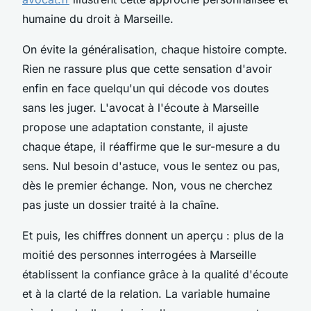
humaine du droit à Marseille.
On évite la généralisation, chaque histoire compte.
Rien ne rassure plus que cette sensation d'avoir
enfin en face quelqu'un qui décode vos doutes
sans les juger.
L'avocat à l'écoute à Marseille
propose une adaptation constante, il ajuste
chaque étape, il réaffirme que le sur-mesure a du
sens
. Nul besoin d'astuce, vous le sentez ou pas,
dès le premier échange. Non, vous ne cherchez
pas juste un dossier traité à la chaîne.
Et puis, les chiffres donnent un aperçu : plus de la
moitié des personnes interrogées à Marseille
établissent la confiance grâce à la qualité d'écoute
et à la clarté de la relation. La variable humaine