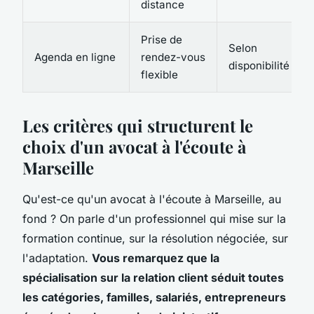
distance
Prise de
Selon
Agenda en ligne
rendez-vous
disponibilité
flexible
Les critères qui structurent le
choix d'un avocat à l'écoute à
Marseille
Qu'est-ce qu'un avocat à l'écoute à Marseille, au
fond ? On parle d'un professionnel qui mise sur la
formation continue, sur la résolution négociée, sur
l'adaptation.
Vous remarquez que la
spécialisation sur la relation client séduit toutes
les catégories, familles, salariés, entrepreneurs