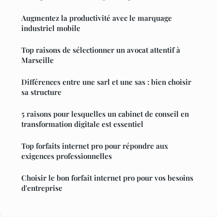
Augmentez la productivité avec le marquage
industriel mobile
Top raisons de sélectionner un avocat attentif à
Marseille
Différences entre une sarl et une sas : bien choisir
sa structure
5 raisons pour lesquelles un cabinet de conseil en
transformation digitale est essentiel
Top forfaits internet pro pour répondre aux
exigences professionnelles
Choisir le bon forfait internet pro pour vos besoins
d'entreprise