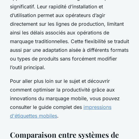
significatif. Leur rapidité d’installation et
d’utilisation permet aux opérateurs d’agir
directement sur les lignes de production, limitant
ainsi les délais associés aux opérations de
marquage traditionnelles. Cette flexibilité se traduit
aussi par une adaptation aisée à différents formats
ou types de produits sans forcément modifier
l’outil principal.
Pour aller plus loin sur le sujet et découvrir
comment optimiser la productivité grâce aux
innovations du marquage mobile, vous pouvez
consulter le guide complet des
impressions
d'étiquettes mobiles
.
Comparaison entre systèmes de