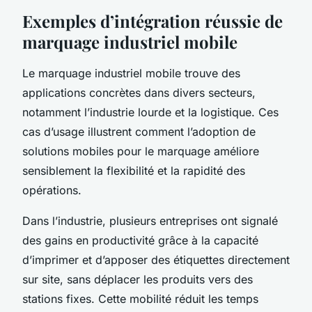
Exemples d’intégration réussie de
marquage industriel mobile
Le marquage industriel mobile trouve des
applications concrètes dans divers secteurs,
notamment l’industrie lourde et la logistique. Ces
cas d’usage illustrent comment l’adoption de
solutions mobiles pour le marquage améliore
sensiblement la flexibilité et la rapidité des
opérations.
Dans l’industrie, plusieurs entreprises ont signalé
des gains en productivité grâce à la capacité
d’imprimer et d’apposer des étiquettes directement
sur site, sans déplacer les produits vers des
stations fixes. Cette mobilité réduit les temps