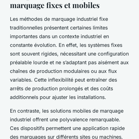
marquage fixes et mobiles
Les méthodes de marquage industriel fixe
traditionnelles présentent certaines limites
importantes dans un contexte industriel en
constante évolution. En effet, les systèmes fixes
sont souvent rigides, nécessitant une configuration
préalable lourde et ne s’adaptant pas aisément aux
chaînes de production modulaires ou aux flux
variables. Cette inflexibilité peut entraîner des
arrêts de production prolongés et des coûts
additionnels pour ajuster les installations.
En contraste, les solutions mobiles de marquage
industriel offrent une polyvalence remarquable.
Ces dispositifs permettent une application rapide
des marquages sur différents sites ou machines,