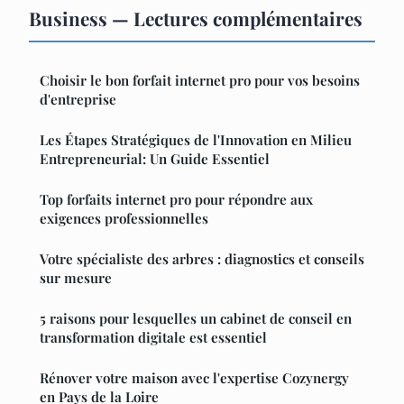
Business — Lectures complémentaires
Choisir le bon forfait internet pro pour vos besoins
d'entreprise
Les Étapes Stratégiques de l'Innovation en Milieu
Entrepreneurial: Un Guide Essentiel
Top forfaits internet pro pour répondre aux
exigences professionnelles
Votre spécialiste des arbres : diagnostics et conseils
sur mesure
5 raisons pour lesquelles un cabinet de conseil en
transformation digitale est essentiel
Rénover votre maison avec l'expertise Cozynergy
en Pays de la Loire