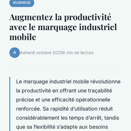
BUSINESS
Augmentez la productivité
avec le marquage industriel
mobile
A
Adrien
6 octobre 2025
6 min de lecture
Le marquage industriel mobile révolutionne
la productivité en offrant une traçabilité
précise et une efficacité opérationnelle
renforcée. Sa rapidité d’utilisation réduit
considérablement les temps d’arrêt, tandis
que sa flexibilité s’adapte aux besoins