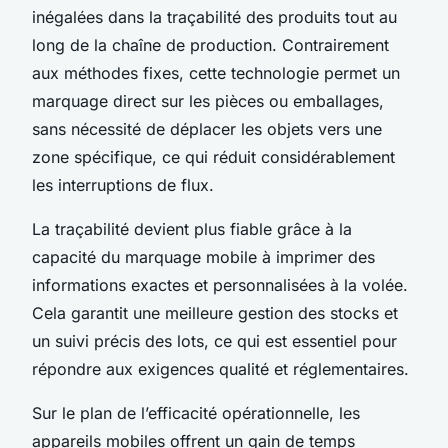
inégalées dans la traçabilité des produits tout au
long de la chaîne de production. Contrairement
aux méthodes fixes, cette technologie permet un
marquage direct sur les pièces ou emballages,
sans nécessité de déplacer les objets vers une
zone spécifique, ce qui réduit considérablement
les interruptions de flux.
La traçabilité devient plus fiable grâce à la
capacité du marquage mobile à imprimer des
informations exactes et personnalisées à la volée.
Cela garantit une meilleure gestion des stocks et
un suivi précis des lots, ce qui est essentiel pour
répondre aux exigences qualité et réglementaires.
Sur le plan de l’efficacité opérationnelle, les
appareils mobiles offrent un gain de temps