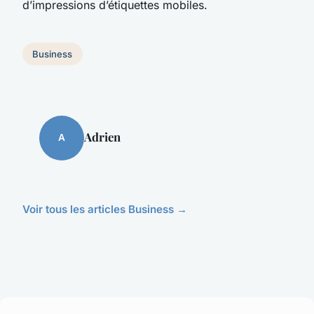
d’impressions d’étiquettes mobiles.
Business
Adrien
A
Voir tous les articles Business →