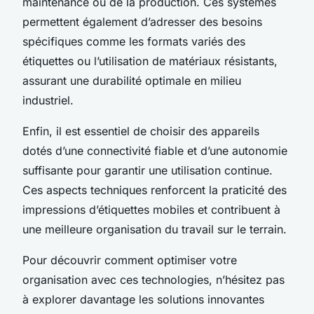
maintenance ou de la production. Ces systèmes
permettent également d’adresser des besoins
spécifiques comme les formats variés des
étiquettes ou l’utilisation de matériaux résistants,
assurant une durabilité optimale en milieu
industriel.
Enfin, il est essentiel de choisir des appareils
dotés d’une connectivité fiable et d’une autonomie
suffisante pour garantir une utilisation continue.
Ces aspects techniques renforcent la praticité des
impressions d’étiquettes mobiles et contribuent à
une meilleure organisation du travail sur le terrain.
Pour découvrir comment optimiser votre
organisation avec ces technologies, n’hésitez pas
à explorer davantage les solutions innovantes