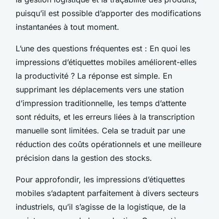
puisqu’il est possible d’apporter des modifications
instantanées à tout moment.
L’une des questions fréquentes est :
En quoi les
impressions d’étiquettes mobiles améliorent-elles
la productivité ?
La réponse est simple. En
supprimant les déplacements vers une station
d’impression traditionnelle, les temps d’attente
sont réduits, et les erreurs liées à la transcription
manuelle sont limitées. Cela se traduit par une
réduction des coûts opérationnels et une meilleure
précision dans la gestion des stocks.
Pour approfondir, les impressions d’étiquettes
mobiles s’adaptent parfaitement à divers secteurs
industriels, qu’il s’agisse de la logistique, de la