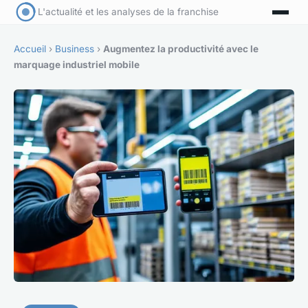
L'actualité et les analyses de la franchise
Accueil
›
Business
›
Augmentez la productivité avec le
marquage industriel mobile