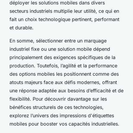
déployer les solutions mobiles dans divers
secteurs industriels multiplie leur utilité, ce qui en
fait un choix technologique pertinent, performant
et durable.
En somme, sélectionner entre un marquage
industriel fixe ou une solution mobile dépend
principalement des exigences spécifiques de la
production. Toutefois, l’agilité et la performance
des options mobiles les positionnent comme des
atouts majeurs face aux défis modernes, offrant
une réponse adaptée aux besoins d’efficacité et de
flexibilité. Pour découvrir davantage sur les
bénéfices structurels de ces technologies,
explorez l’univers des impressions d'étiquettes
mobiles pour booster vos capacités industrielles.