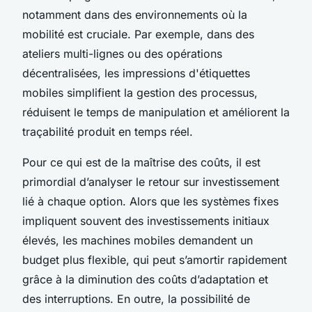
notamment dans des environnements où la
mobilité est cruciale. Par exemple, dans des
ateliers multi-lignes ou des opérations
décentralisées, les impressions d'étiquettes
mobiles simplifient la gestion des processus,
réduisent le temps de manipulation et améliorent la
traçabilité produit en temps réel.
Pour ce qui est de la maîtrise des coûts, il est
primordial d’analyser le retour sur investissement
lié à chaque option. Alors que les systèmes fixes
impliquent souvent des investissements initiaux
élevés, les machines mobiles demandent un
budget plus flexible, qui peut s’amortir rapidement
grâce à la diminution des coûts d’adaptation et
des interruptions. En outre, la possibilité de