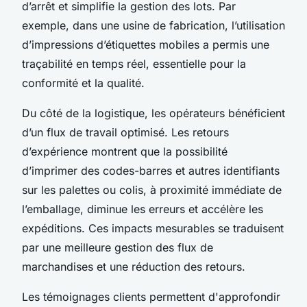
d’arrêt et simplifie la gestion des lots. Par
exemple, dans une usine de fabrication, l’utilisation
d’impressions d’étiquettes mobiles a permis une
traçabilité en temps réel, essentielle pour la
conformité et la qualité.
Du côté de la logistique, les opérateurs bénéficient
d’un flux de travail optimisé. Les retours
d’expérience montrent que la possibilité
d’imprimer des codes-barres et autres identifiants
sur les palettes ou colis, à proximité immédiate de
l’emballage, diminue les erreurs et accélère les
expéditions. Ces impacts mesurables se traduisent
par une meilleure gestion des flux de
marchandises et une réduction des retours.
Les témoignages clients permettent d'approfondir