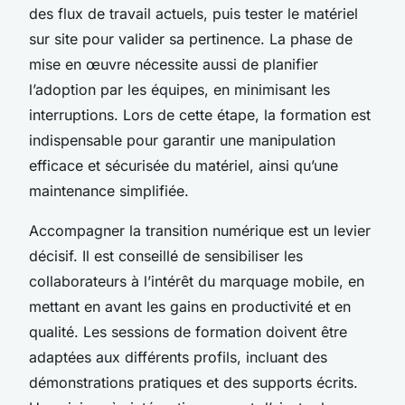
des flux de travail actuels, puis tester le matériel
sur site pour valider sa pertinence. La phase de
mise en œuvre nécessite aussi de planifier
l’adoption par les équipes, en minimisant les
interruptions. Lors de cette étape, la formation est
indispensable pour garantir une manipulation
efficace et sécurisée du matériel, ainsi qu’une
maintenance simplifiée.
Accompagner la transition numérique est un levier
décisif. Il est conseillé de sensibiliser les
collaborateurs à l’intérêt du marquage mobile, en
mettant en avant les gains en productivité et en
qualité. Les sessions de formation doivent être
adaptées aux différents profils, incluant des
démonstrations pratiques et des supports écrits.