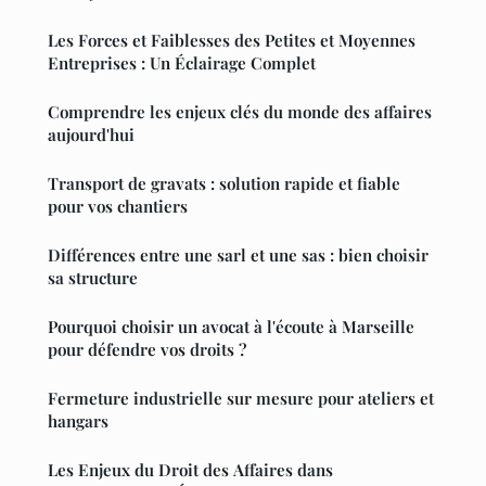
Les Forces et Faiblesses des Petites et Moyennes
Entreprises : Un Éclairage Complet
Comprendre les enjeux clés du monde des affaires
aujourd'hui
Transport de gravats : solution rapide et fiable
pour vos chantiers
Différences entre une sarl et une sas : bien choisir
sa structure
Pourquoi choisir un avocat à l'écoute à Marseille
pour défendre vos droits ?
Fermeture industrielle sur mesure pour ateliers et
hangars
Les Enjeux du Droit des Affaires dans