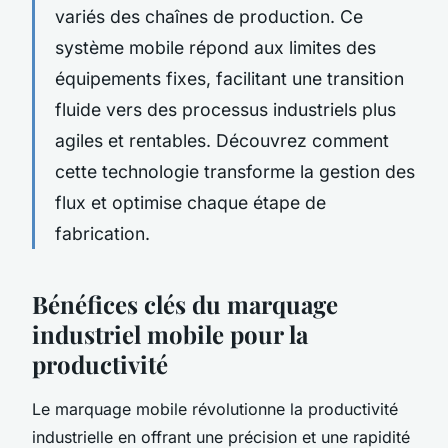
variés des chaînes de production. Ce
système mobile répond aux limites des
équipements fixes, facilitant une transition
fluide vers des processus industriels plus
agiles et rentables. Découvrez comment
cette technologie transforme la gestion des
flux et optimise chaque étape de
fabrication.
Bénéfices clés du marquage
industriel mobile pour la
productivité
Le marquage mobile révolutionne la productivité
industrielle en offrant une précision et une rapidité