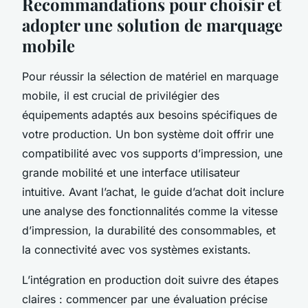
Recommandations pour choisir et
adopter une solution de marquage
mobile
Pour réussir la sélection de matériel en marquage
mobile, il est crucial de privilégier des
équipements adaptés aux besoins spécifiques de
votre production. Un bon système doit offrir une
compatibilité avec vos supports d’impression, une
grande mobilité et une interface utilisateur
intuitive. Avant l’achat, le guide d’achat doit inclure
une analyse des fonctionnalités comme la vitesse
d’impression, la durabilité des consommables, et
la connectivité avec vos systèmes existants.
L’intégration en production doit suivre des étapes
claires : commencer par une évaluation précise