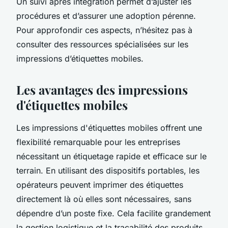
Un suivi après intégration permet d’ajuster les
procédures et d’assurer une adoption pérenne.
Pour approfondir ces aspects, n’hésitez pas à
consulter des ressources spécialisées sur les
impressions d’étiquettes mobiles.
Les avantages des impressions
d'étiquettes mobiles
Les impressions d'étiquettes mobiles offrent une
flexibilité remarquable pour les entreprises
nécessitant un étiquetage rapide et efficace sur le
terrain. En utilisant des dispositifs portables, les
opérateurs peuvent imprimer des étiquettes
directement là où elles sont nécessaires, sans
dépendre d’un poste fixe. Cela facilite grandement
la gestion logistique et la traçabilité des produits,