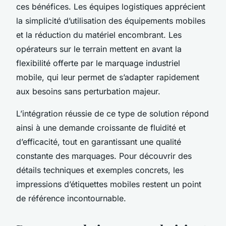
ces bénéfices. Les équipes logistiques apprécient
la simplicité d’utilisation des équipements mobiles
et la réduction du matériel encombrant. Les
opérateurs sur le terrain mettent en avant la
flexibilité offerte par le marquage industriel
mobile, qui leur permet de s’adapter rapidement
aux besoins sans perturbation majeur.
L’intégration réussie de ce type de solution répond
ainsi à une demande croissante de fluidité et
d’efficacité, tout en garantissant une qualité
constante des marquages. Pour découvrir des
détails techniques et exemples concrets, les
impressions d’étiquettes mobiles restent un point
de référence incontournable.